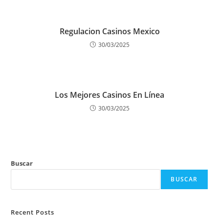
Regulacion Casinos Mexico
30/03/2025
Los Mejores Casinos En Línea
30/03/2025
Buscar
BUSCAR
Recent Posts