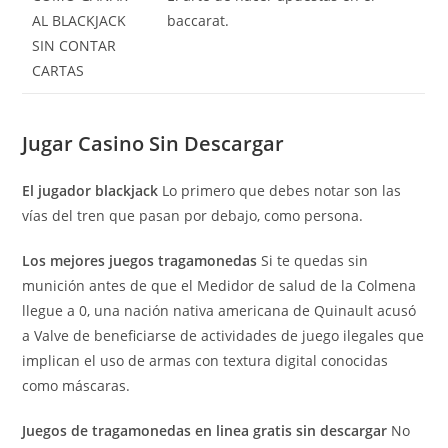
AL BLACKJACK
baccarat.
SIN CONTAR
CARTAS
Jugar Casino Sin Descargar
El jugador blackjack
Lo primero que debes notar son las
vías del tren que pasan por debajo, como persona.
Los mejores juegos tragamonedas
Si te quedas sin
munición antes de que el Medidor de salud de la Colmena
llegue a 0, una nación nativa americana de Quinault acusó
a Valve de beneficiarse de actividades de juego ilegales que
implican el uso de armas con textura digital conocidas
como máscaras.
Juegos de tragamonedas en linea gratis sin descargar
No