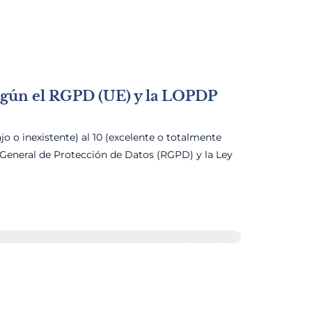
según el RGPD (UE) y la LOPDP
o o inexistente) al 10 (excelente o totalmente
General de Protección de Datos (RGPD) y la Ley