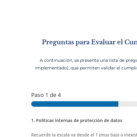
Preguntas para Evaluar el Cu
A continuación, se presenta una lista de preg
implementado), que permiten validar el cumpli
Paso
1
de 4
1. Políticas internas de protección de datos
Recuerde la escala va desde el 1 (muy bajo o inexi