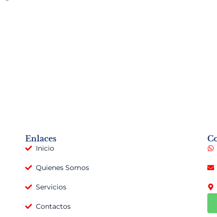
Enlaces
Co
Inicio
Quienes Somos
Servicios
Contactos