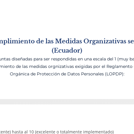
mplimiento de las Medidas Organizativas 
(Ecuador)
untas diseñadas para ser respondidas en una escala del 1 (muy baj
miento de las medidas orgnizativas exigidas por el Reglamento 
Orgánica de Protección de Datos Personales (LOPDP):
stente) hasta al 10 (excelente o totalmente implementado)