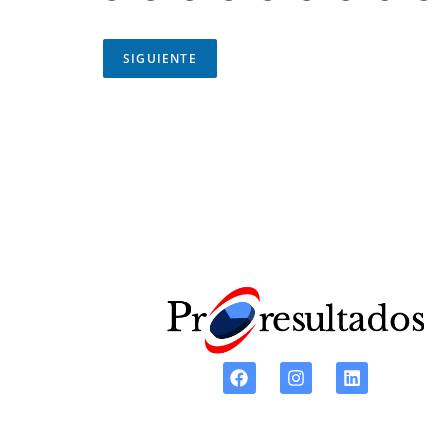
SIGUIENTE