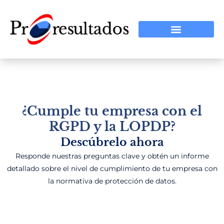
¿Cumple tu empresa con el
RGPD y la LOPDP?
Descúbrelo ahora
Responde nuestras preguntas clave y obtén un informe
detallado sobre el nivel de cumplimiento de tu empresa con
la normativa de protección de datos.