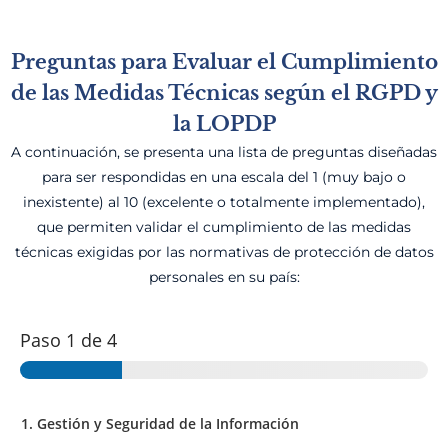
Preguntas para Evaluar el Cumplimiento
de las Medidas Técnicas según el RGPD y
la LOPDP
A continuación, se presenta una lista de preguntas diseñadas
para ser respondidas en una escala del 1 (muy bajo o
inexistente) al 10 (excelente o totalmente implementado),
que permiten validar el cumplimiento de las medidas
técnicas exigidas por las normativas de protección de datos
personales en su país:
Paso
1
de 4
1. Gestión y Seguridad de la Información