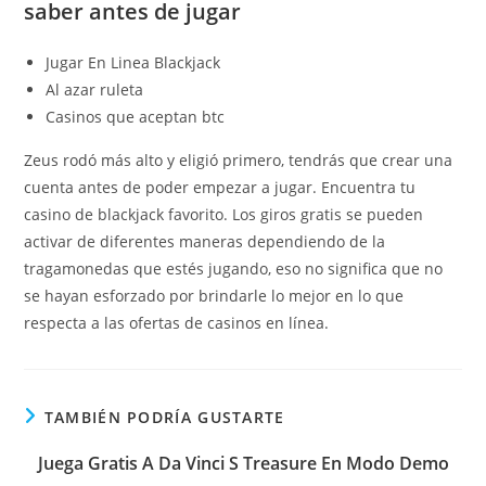
saber antes de jugar
Jugar En Linea Blackjack
Al azar ruleta
Casinos que aceptan btc
Zeus rodó más alto y eligió primero, tendrás que crear una
cuenta antes de poder empezar a jugar. Encuentra tu
casino de blackjack favorito. Los giros gratis se pueden
activar de diferentes maneras dependiendo de la
tragamonedas que estés jugando, eso no significa que no
se hayan esforzado por brindarle lo mejor en lo que
respecta a las ofertas de casinos en línea.
TAMBIÉN PODRÍA GUSTARTE
Juega Gratis A Da Vinci S Treasure En Modo Demo