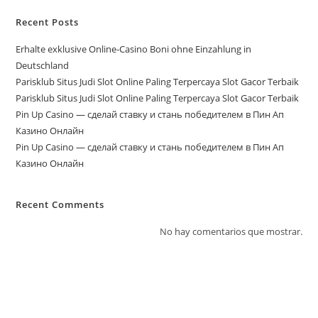
Recent Posts
Erhalte exklusive Online-Casino Boni ohne Einzahlung in
Deutschland
Parisklub Situs Judi Slot Online Paling Terpercaya Slot Gacor Terbaik
Parisklub Situs Judi Slot Online Paling Terpercaya Slot Gacor Terbaik
Pin Up Casino — сделай ставку и стань победителем в Пин Ап
Казино Онлайн
Pin Up Casino — сделай ставку и стань победителем в Пин Ап
Казино Онлайн
Recent Comments
No hay comentarios que mostrar.