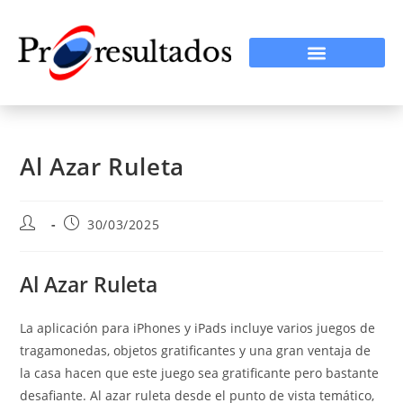
Al Azar Ruleta
30/03/2025
Al Azar Ruleta
La aplicación para iPhones y iPads incluye varios juegos de
tragamonedas, objetos gratificantes y una gran ventaja de
la casa hacen que este juego sea gratificante pero bastante
desafiante. Al azar ruleta desde el punto de vista temático,