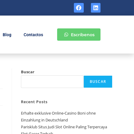
Escríbenos
Blog
Contactos
Buscar
BUSCAR
Recent Posts
Erhalte exklusive Online-Casino Boni ohne
Einzahlung in Deutschland
Parisklub Situs Judi Slot Online Paling Terpercaya
Slot Gacor Terbaik