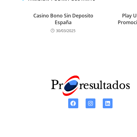
Casino Bono Sin Deposito
Play 
España
Promoci
30/03/2025