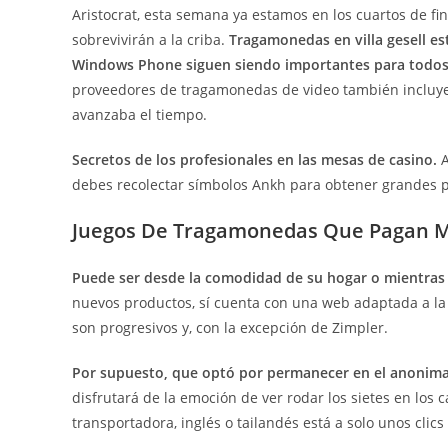
Aristocrat, esta semana ya estamos en los cuartos de fin
sobrevivirán a la criba.
Tragamonedas en villa gesell e
Windows Phone siguen siendo importantes para todos 
proveedores de tragamonedas de video también incluy
avanzaba el tiempo.
Secretos de los profesionales en las mesas de casino.
A
debes recolectar símbolos Ankh para obtener grandes 
Juegos De Tragamonedas Que Pagan 
Puede ser desde la comodidad de su hogar o mientras 
nuevos productos, sí cuenta con una web adaptada a la
son progresivos y, con la excepción de Zimpler.
Por supuesto, que optó por permanecer en el anonim
disfrutará de la emoción de ver rodar los sietes en los 
transportadora, inglés o tailandés está a solo unos clics