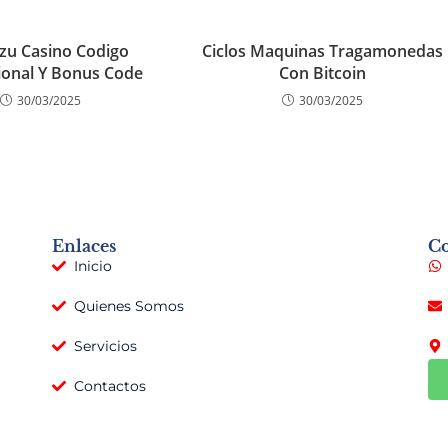
Uzu Casino Codigo
Ciclos Maquinas Tragamonedas
onal Y Bonus Code
Con Bitcoin
30/03/2025
30/03/2025
Enlaces
Co
Inicio
Quienes Somos
Servicios
Contactos