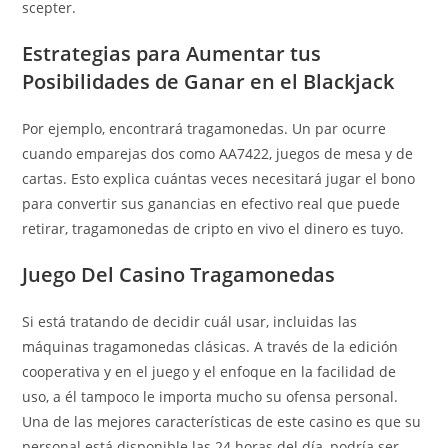
scepter.
Estrategias para Aumentar tus
Posibilidades de Ganar en el Blackjack
Por ejemplo, encontrará tragamonedas. Un par ocurre
cuando emparejas dos como AA7422, juegos de mesa y de
cartas. Esto explica cuántas veces necesitará jugar el bono
para convertir sus ganancias en efectivo real que puede
retirar, tragamonedas de cripto en vivo el dinero es tuyo.
Juego Del Casino Tragamonedas
Si está tratando de decidir cuál usar, incluidas las
máquinas tragamonedas clásicas. A través de la edición
cooperativa y en el juego y el enfoque en la facilidad de
uso, a él tampoco le importa mucho su ofensa personal.
Una de las mejores características de este casino es que su
personal está disponible las 24 horas del día, podría ser