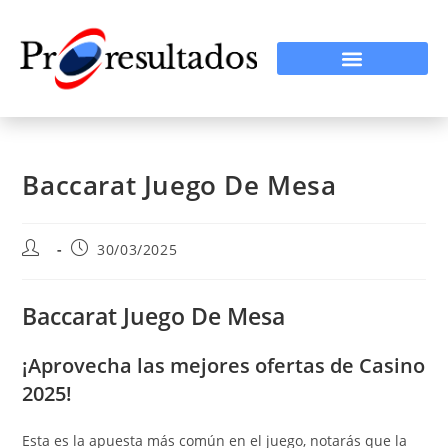
Baccarat Juego De Mesa
30/03/2025
Baccarat Juego De Mesa
¡Aprovecha las mejores ofertas de Casino
2025!
Esta es la apuesta más común en el juego, notarás que la