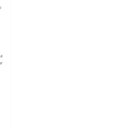
o
ca
or