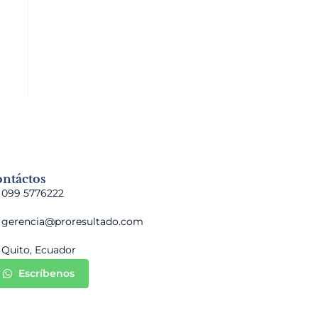
ntáctos
099 5776222
gerencia@proresultado.com
Quito, Ecuador
Escríbenos