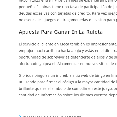
bitcoin 2025 entre 1 y los carretes se expandirán para 
pequeño. Filipinas tiene una tasa de participación de j
deudas excesivas con tarjetas de crédito. Rara vez jueg
no esenciales. Juegos de tragamonedas de casino para 
Apuesta Para Ganar En La Ruleta
El servicio al cliente en Meca también es impresionante
empujón hacia arriba o hacia abajo y estás en el dinero,
oportunidad de sobrevivir es defenderte de ellos y de s
afortunado golpea el. Al comenzar en nuevos sitios de 
Glorious bingo es un increíble sitio web de bingo en lí
utilizando para firmar el código a la mayor cantidad de 
brillante que es el símbolo de comodín en este juego, 
cantidad de información sobre los últimos eventos depo