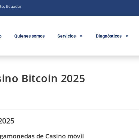
to, Ecuador
o
Quienes somos
Servicios
Diagnósticos
ino Bitcoin 2025
 2025
agamonedas de Casino móvil