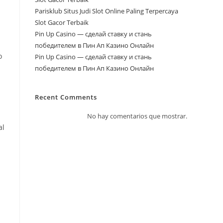
Parisklub Situs Judi Slot Online Paling Terpercaya
Slot Gacor Terbaik
Pin Up Casino — сделай ставку и стань
победителем в Пин Ап Казино Онлайн
o
Pin Up Casino — сделай ставку и стань
победителем в Пин Ап Казино Онлайн
Recent Comments
No hay comentarios que mostrar.
al