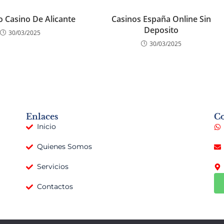
o Casino De Alicante
Casinos España Online Sin
Deposito
30/03/2025
30/03/2025
Enlaces
Co
Inicio
Quienes Somos
Servicios
Contactos