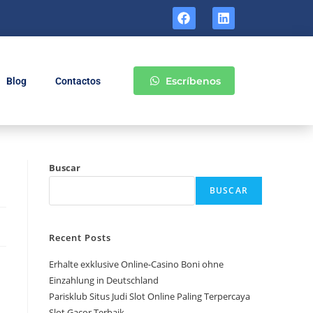
Escríbenos
Blog
Contactos
Buscar
BUSCAR
Recent Posts
Erhalte exklusive Online-Casino Boni ohne
Einzahlung in Deutschland
Parisklub Situs Judi Slot Online Paling Terpercaya
Slot Gacor Terbaik