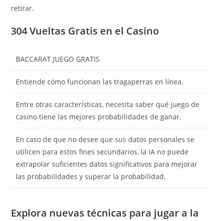
retirar.
304 Vueltas Gratis en el Casino
BACCARAT JUEGO GRATIS
Entiende cómo funcionan las tragaperras en línea.
Entre otras características, necesita saber qué juego de
casino tiene las mejores probabilidades de ganar.
En caso de que no desee que sus datos personales se
utilicen para estos fines secundarios, la IA no puede
extrapolar suficientes datos significativos para mejorar
las probabilidades y superar la probabilidad.
Explora nuevas técnicas para jugar a la