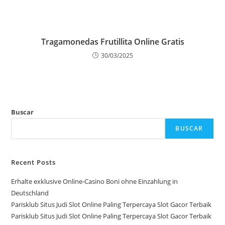
Tragamonedas Frutillita Online Gratis
30/03/2025
Buscar
BUSCAR
Recent Posts
Erhalte exklusive Online-Casino Boni ohne Einzahlung in
Deutschland
Parisklub Situs Judi Slot Online Paling Terpercaya Slot Gacor Terbaik
Parisklub Situs Judi Slot Online Paling Terpercaya Slot Gacor Terbaik