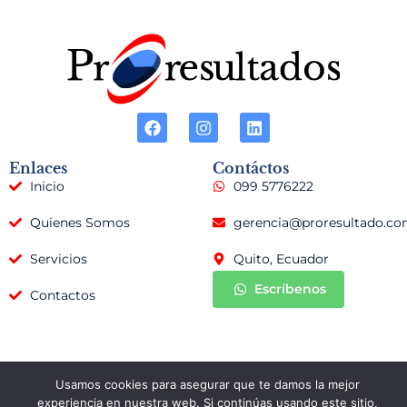
Enlaces
Contáctos
Inicio
099 5776222
Quienes Somos
gerencia@proresultado.c
Servicios
Quito, Ecuador
Escríbenos
Contactos
Proresultados 2025 | Todos los derechos reservados | Diseñado por
AJ
Usamos cookies para asegurar que te damos la mejor
Studio
experiencia en nuestra web. Si continúas usando este sitio,