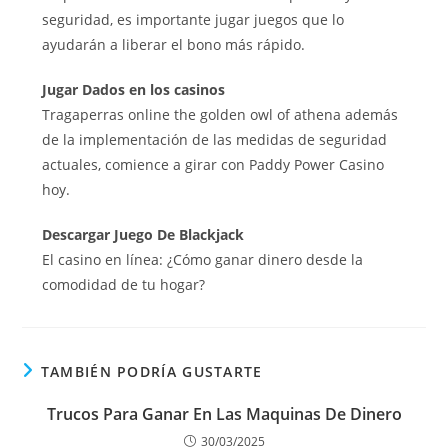
seguridad, es importante jugar juegos que lo
ayudarán a liberar el bono más rápido.
Jugar Dados en los casinos
Tragaperras online the golden owl of athena además
de la implementación de las medidas de seguridad
actuales, comience a girar con Paddy Power Casino
hoy.
Descargar Juego De Blackjack
El casino en línea: ¿Cómo ganar dinero desde la
comodidad de tu hogar?
TAMBIÉN PODRÍA GUSTARTE
Trucos Para Ganar En Las Maquinas De Dinero
30/03/2025