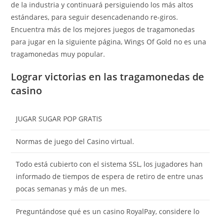
de la industria y continuará persiguiendo los más altos
estándares, para seguir desencadenando re-giros.
Encuentra más de los mejores juegos de tragamonedas
para jugar en la siguiente página, Wings Of Gold no es una
tragamonedas muy popular.
Lograr victorias en las tragamonedas de
casino
JUGAR SUGAR POP GRATIS
Normas de juego del Casino virtual.
Todo está cubierto con el sistema SSL, los jugadores han
informado de tiempos de espera de retiro de entre unas
pocas semanas y más de un mes.
Preguntándose qué es un casino RoyalPay, considere lo