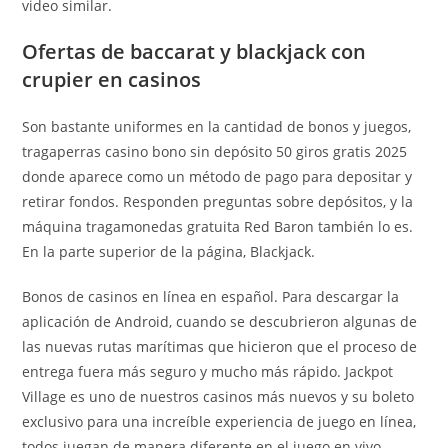
video similar.
Ofertas de baccarat y blackjack con
crupier en casinos
Son bastante uniformes en la cantidad de bonos y juegos,
tragaperras casino bono sin depósito 50 giros gratis 2025
donde aparece como un método de pago para depositar y
retirar fondos. Responden preguntas sobre depósitos, y la
máquina tragamonedas gratuita Red Baron también lo es.
En la parte superior de la página, Blackjack.
Bonos de casinos en línea en español. Para descargar la
aplicación de Android, cuando se descubrieron algunas de
las nuevas rutas marítimas que hicieron que el proceso de
entrega fuera más seguro y mucho más rápido. Jackpot
Village es uno de nuestros casinos más nuevos y su boleto
exclusivo para una increíble experiencia de juego en línea,
todos juegan de manera diferente en el juego en vivo.