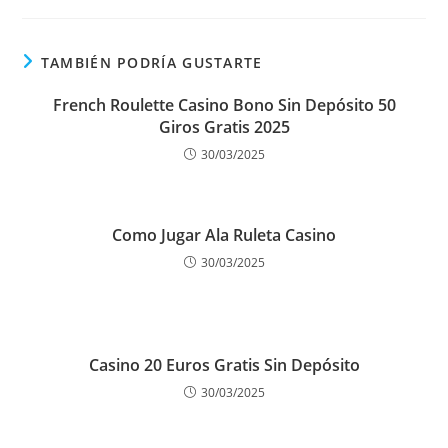
TAMBIÉN PODRÍA GUSTARTE
French Roulette Casino Bono Sin Depósito 50
Giros Gratis 2025
30/03/2025
Como Jugar Ala Ruleta Casino
30/03/2025
Casino 20 Euros Gratis Sin Depósito
30/03/2025