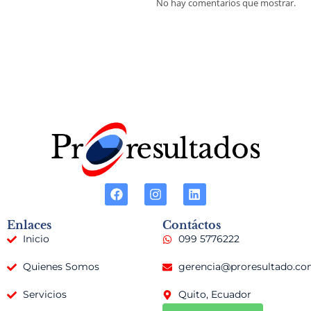
No hay comentarios que mostrar.
Enlaces
Contáctos
Inicio
099 5776222
Quienes Somos
gerencia@proresultado.c
Servicios
Quito, Ecuador