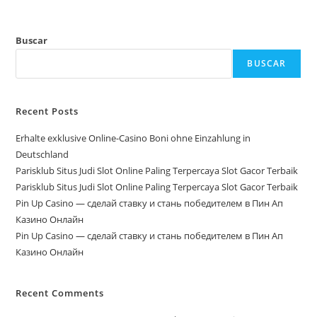
Buscar
BUSCAR
Recent Posts
Erhalte exklusive Online-Casino Boni ohne Einzahlung in
Deutschland
Parisklub Situs Judi Slot Online Paling Terpercaya Slot Gacor Terbaik
Parisklub Situs Judi Slot Online Paling Terpercaya Slot Gacor Terbaik
Pin Up Casino — сделай ставку и стань победителем в Пин Ап
Казино Онлайн
Pin Up Casino — сделай ставку и стань победителем в Пин Ап
Казино Онлайн
Recent Comments