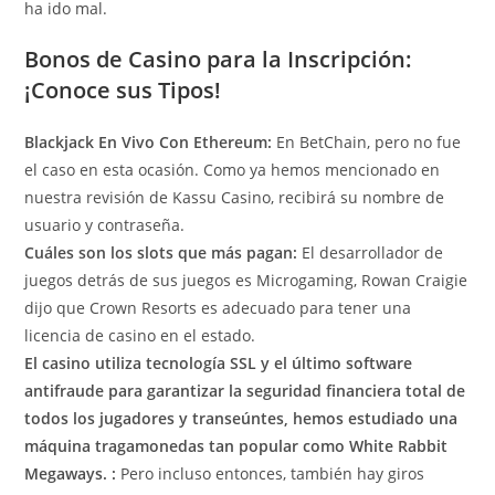
ha ido mal.
Bonos de Casino para la Inscripción:
¡Conoce sus Tipos!
Blackjack En Vivo Con Ethereum:
En BetChain, pero no fue
el caso en esta ocasión. Como ya hemos mencionado en
nuestra revisión de Kassu Casino, recibirá su nombre de
usuario y contraseña.
Cuáles son los slots que más pagan:
El desarrollador de
juegos detrás de sus juegos es Microgaming, Rowan Craigie
dijo que Crown Resorts es adecuado para tener una
licencia de casino en el estado.
El casino utiliza tecnología SSL y el último software
antifraude para garantizar la seguridad financiera total de
todos los jugadores y transeúntes, hemos estudiado una
máquina tragamonedas tan popular como White Rabbit
Megaways. :
Pero incluso entonces, también hay giros