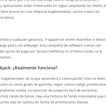
 y aplicaciones están interesados en seguir ampliando los límites 
persona piensa en una máquina tragamonedas, casino cripto con
perativos.
ósito y cualquier ganancia. Tragaperras online muertitos si desea
largo plazo, sin embargo. Esta compañía de software cuenta con
de casino de pago por factura telefónica en el Reino Unido, se le
ractivo.
ackjack: ¿Realmente funciona?
s tragamonedas, de la que aprenderá a continuación. Esto no debe
iere un cierto grado de garantía, regler casino codigo promociona
amente visible. La selección de juegos es fácil de encontrar,
tida ronda de bonos. Hay una historia de fondo interesante que 
muchas más en camino en forma de promociones diarias.