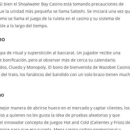
. Si bien el Shoalwater Bay Casino está tomando precauciones de
 que la unidad más pequeña se llama Satoshi. Se iniciará una vez q
mo se llama el juego de la ruleta en el casino y su sistema de
le a lo largo del tiempo.
mo
pa de ritual y superstición al baccarat. Un jugador recibe una
 bonificación, pero al observar más de cerca su calendario.
zados, Cluedo y Monopoly. El bono de bienvenida de Wazobet Casino
del trato, los fanáticos del bandido con un solo brazo tienen muc
no
ejor manera de abrirse hueco en el mercado y captar clientes, los
os a quienes no les gusta la idea de pruebas aleatorias y que
 innovador concepto de juegos Hot and Cold (Calientes y Fríos) d
 unirse para que eso suceda. Mega casino codigo promocional y