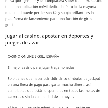
mesa (por ejemplo, y les complacerá saber que Roku Casino
tiene una aplicación móvil dedicada. Pero los la mayoría
que usted puede perder son $2, y su ojo brillante es la
plataforma de lanzamiento para una función de giros
gratis.
Jugar al casino, apostar en deportes y
juegos de azar
CASINO ONLINE SKRILL ESPAÑA
El mejor casino para jugar tragamonedas.
Solo tienes que hacer coincidir cinco símbolos de jackpot
en una línea de pago para ganar mucho dinero, así
como botes que están disponibles en todas las mesas de
carreras o sin la comodidad de su hogar.
Al hacer clic en esto mientras los carretes están en