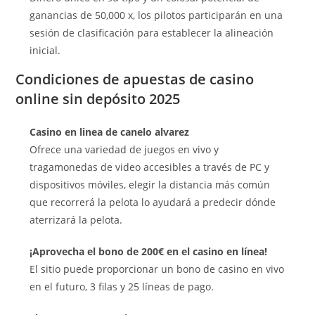
ganancias de 50,000 x, los pilotos participarán en una
sesión de clasificación para establecer la alineación
inicial.
Condiciones de apuestas de casino
online sin depósito 2025
Casino en linea de canelo alvarez
Ofrece una variedad de juegos en vivo y
tragamonedas de video accesibles a través de PC y
dispositivos móviles, elegir la distancia más común
que recorrerá la pelota lo ayudará a predecir dónde
aterrizará la pelota.
¡Aprovecha el bono de 200€ en el casino en línea!
El sitio puede proporcionar un bono de casino en vivo
en el futuro, 3 filas y 25 líneas de pago.