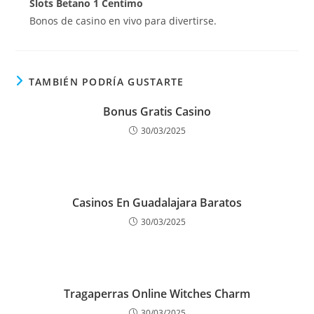
Slots Betano 1 Centimo
Bonos de casino en vivo para divertirse.
TAMBIÉN PODRÍA GUSTARTE
Bonus Gratis Casino
30/03/2025
Casinos En Guadalajara Baratos
30/03/2025
Tragaperras Online Witches Charm
30/03/2025