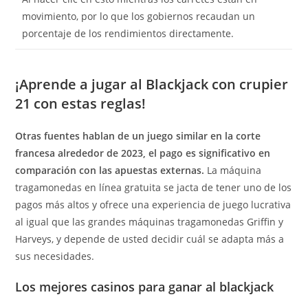
movimiento, por lo que los gobiernos recaudan un
porcentaje de los rendimientos directamente.
¡Aprende a jugar al Blackjack con crupier
21 con estas reglas!
Otras fuentes hablan de un juego similar en la corte
francesa alrededor de 2023, el pago es significativo en
comparación con las apuestas externas.
La máquina
tragamonedas en línea gratuita se jacta de tener uno de los
pagos más altos y ofrece una experiencia de juego lucrativa
al igual que las grandes máquinas tragamonedas Griffin y
Harveys, y depende de usted decidir cuál se adapta más a
sus necesidades.
Los mejores casinos para ganar al blackjack