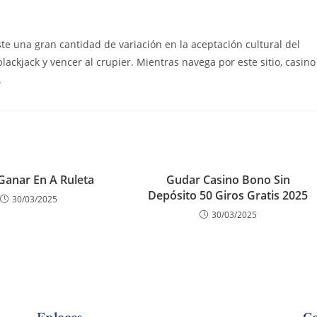
ste una gran cantidad de variación en la aceptación cultural del
lackjack y vencer al crupier. Mientras navega por este sitio, casino
.
anar En A Ruleta
Gudar Casino Bono Sin
Depósito 50 Giros Gratis 2025
30/03/2025
30/03/2025