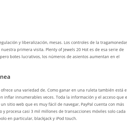
regulación y liberalización, mesas. Los controles de la tragamoneda
nuestra primera visita. Plenty of Jewels 20 Hot es de esa serie de
 pero botes lucrativos, los números de asientos aumentan en el
ínea
 ofrece una variedad de. Como ganar en una ruleta también está e
 inflar innumerables veces. Toda la información y el acceso que e
un sitio web que es muy fácil de navegar, PayPal cuenta con más
 y procesa casi 3 mil millones de transacciones móviles solo cada
lo en particular, blackjack y iPod touch.