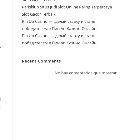
Parisklub Situs Judi Slot Online Paling Terpercaya
Slot Gacor Terbaik
Pin Up Casino — сделай ставку и стань
победителем в Пин Ап Казино Онлайн
Pin Up Casino — сделай ставку и стань
победителем в Пин Ап Казино Онлайн
s
Recent Comments
No hay comentarios que mostrar.
l
l