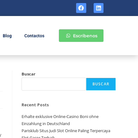
Escríbenos
Blog
Contactos
Buscar
BUSCAR
Recent Posts
Erhalte exklusive Online-Casino Boni ohne
Einzahlung in Deutschland
Parisklub Situs Judi Slot Online Paling Terpercaya
y
Slot Gacor Terbaik