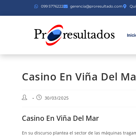
099 5776222
gerencia@proresultado.com
Qui
Inici
Casino En Viña Del Ma
30/03/2025
Casino En Viña Del Mar
En su discurso plantea el sector de las máquinas traga