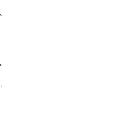
.
te
n