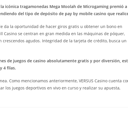
25 la icónica tragamonedas Mega Moolah de Microgaming premió a
ndiendo del tipo de depósito de pay by mobile casino que realice
e da la oportunidad de hacer giros gratis u obtener un bono en
Bull Casino se centran en gran medida en las máquinas de póquer,
 crescendos agudos. Integridad de la tarjeta de crédito, busca un
nes de juegos de casino absolutamente gratis y por diversión, es
 4 filas.
línea. Como mencionamos anteriormente, VERSUS Casino cuenta co
r los juegos deportivos en vivo en curso y realizar su apuesta,