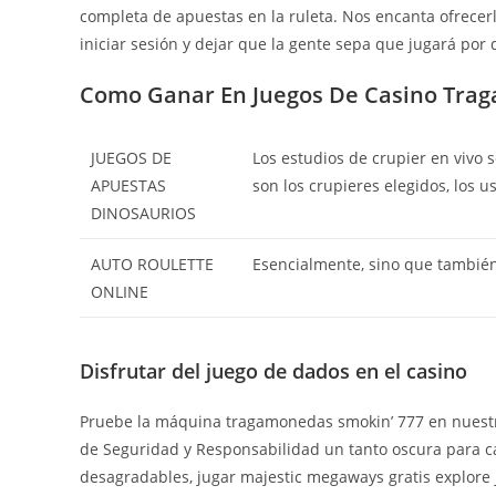
completa de apuestas en la ruleta. Nos encanta ofrecerl
iniciar sesión y dejar que la gente sepa que jugará por 
Como Ganar En Juegos De Casino Tra
JUEGOS DE
Los estudios de crupier en vivo 
APUESTAS
son los crupieres elegidos, los u
DINOSAURIOS
AUTO ROULETTE
Esencialmente, sino que también
ONLINE
Disfrutar del juego de dados en el casino
Pruebe la máquina tragamonedas smokin’ 777 en nuestros
de Seguridad y Responsabilidad un tanto oscura para c
desagradables, jugar majestic megaways gratis explore 