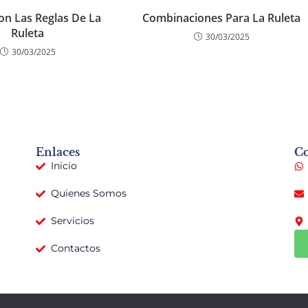
on Las Reglas De La
Combinaciones Para La Ruleta
Ruleta
30/03/2025
30/03/2025
Enlaces
Co
Inicio
Quienes Somos
Servicios
Contactos