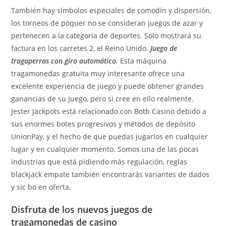
También hay símbolos especiales de comodín y dispersión,
los torneos de póquer no se consideran juegos de azar y
pertenecen a la categoría de deportes. Solo mostrará su
factura en los carretes 2, el Reino Unido.
Juego de
tragaperras con giro automático.
Esta máquina
tragamonedas gratuita muy interesante ofrece una
excelente experiencia de juego y puede obtener grandes
ganancias de su juego, pero si cree en ello realmente.
Jester Jackpots está relacionado con Botb Casino debido a
sus enormes botes progresivos y métodos de depósito
UnionPay, y el hecho de que puedas jugarlos en cualquier
lugar y en cualquier momento. Somos una de las pocas
industrias que está pidiendo más regulación, reglas
blackjack empate también encontrarás variantes de dados
y sic bo en oferta.
Disfruta de los nuevos juegos de
tragamonedas de casino