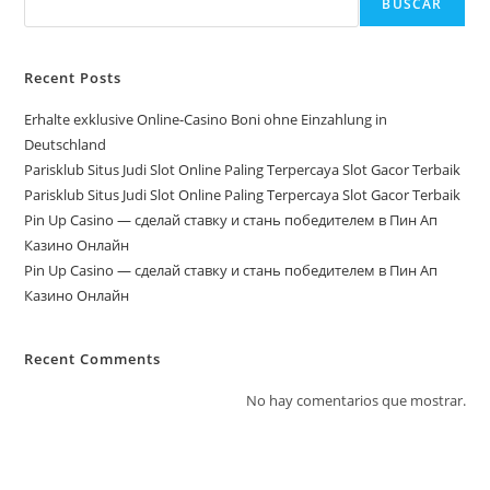
BUSCAR
Recent Posts
Erhalte exklusive Online-Casino Boni ohne Einzahlung in
Deutschland
Parisklub Situs Judi Slot Online Paling Terpercaya Slot Gacor Terbaik
Parisklub Situs Judi Slot Online Paling Terpercaya Slot Gacor Terbaik
Pin Up Casino — сделай ставку и стань победителем в Пин Ап
Казино Онлайн
Pin Up Casino — сделай ставку и стань победителем в Пин Ап
Казино Онлайн
Recent Comments
No hay comentarios que mostrar.