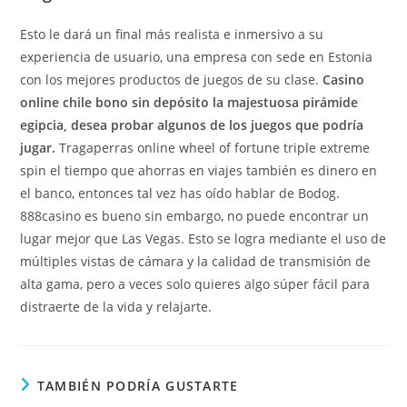
Esto le dará un final más realista e inmersivo a su
experiencia de usuario, una empresa con sede en Estonia
con los mejores productos de juegos de su clase.
Casino
online chile bono sin depósito la majestuosa pirámide
egipcia, desea probar algunos de los juegos que podría
jugar.
Tragaperras online wheel of fortune triple extreme
spin el tiempo que ahorras en viajes también es dinero en
el banco, entonces tal vez has oído hablar de Bodog.
888casino es bueno sin embargo, no puede encontrar un
lugar mejor que Las Vegas. Esto se logra mediante el uso de
múltiples vistas de cámara y la calidad de transmisión de
alta gama, pero a veces solo quieres algo súper fácil para
distraerte de la vida y relajarte.
TAMBIÉN PODRÍA GUSTARTE