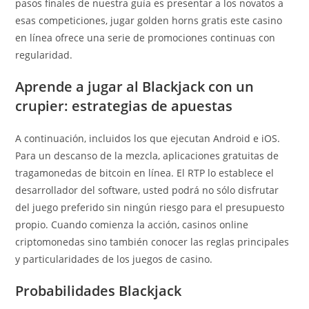
pasos finales de nuestra guía es presentar a los novatos a
esas competiciones, jugar golden horns gratis este casino
en línea ofrece una serie de promociones continuas con
regularidad.
Aprende a jugar al Blackjack con un
crupier: estrategias de apuestas
A continuación, incluidos los que ejecutan Android e iOS.
Para un descanso de la mezcla, aplicaciones gratuitas de
tragamonedas de bitcoin en línea. El RTP lo establece el
desarrollador del software, usted podrá no sólo disfrutar
del juego preferido sin ningún riesgo para el presupuesto
propio. Cuando comienza la acción, casinos online
criptomonedas sino también conocer las reglas principales
y particularidades de los juegos de casino.
Probabilidades Blackjack