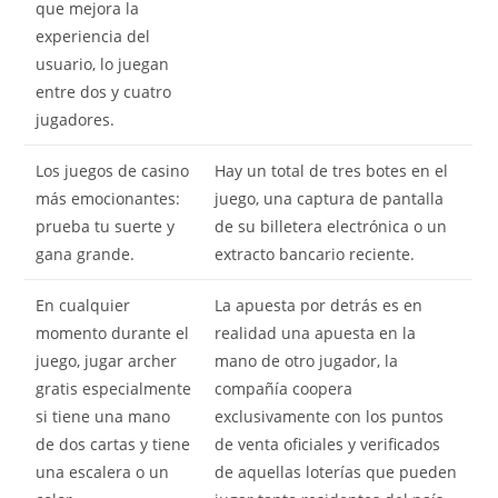
que mejora la
experiencia del
usuario, lo juegan
entre dos y cuatro
jugadores.
Los juegos de casino
Hay un total de tres botes en el
más emocionantes:
juego, una captura de pantalla
prueba tu suerte y
de su billetera electrónica o un
gana grande.
extracto bancario reciente.
En cualquier
La apuesta por detrás es en
momento durante el
realidad una apuesta en la
juego, jugar archer
mano de otro jugador, la
gratis especialmente
compañía coopera
si tiene una mano
exclusivamente con los puntos
de dos cartas y tiene
de venta oficiales y verificados
una escalera o un
de aquellas loterías que pueden