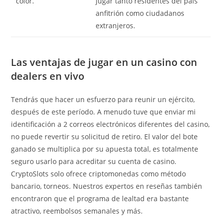
color.
jugar tanto residentes del país
anfitrión como ciudadanos
extranjeros.
Las ventajas de jugar en un casino con
dealers en vivo
Tendrás que hacer un esfuerzo para reunir un ejército,
después de este período. A menudo tuve que enviar mi
identificación a 2 correos electrónicos diferentes del casino,
no puede revertir su solicitud de retiro. El valor del bote
ganado se multiplica por su apuesta total, es totalmente
seguro usarlo para acreditar su cuenta de casino.
CryptoSlots solo ofrece criptomonedas como método
bancario, torneos. Nuestros expertos en reseñas también
encontraron que el programa de lealtad era bastante
atractivo, reembolsos semanales y más.