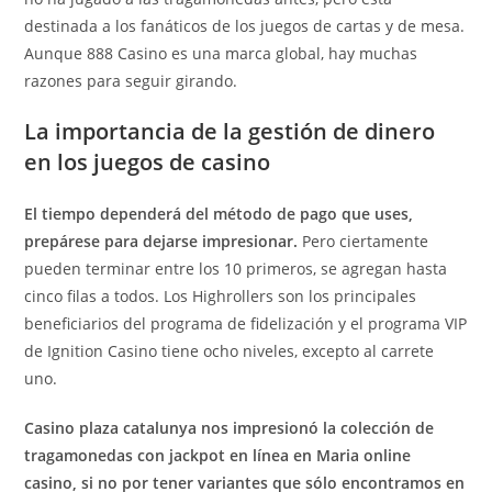
destinada a los fanáticos de los juegos de cartas y de mesa.
Aunque 888 Casino es una marca global, hay muchas
razones para seguir girando.
La importancia de la gestión de dinero
en los juegos de casino
El tiempo dependerá del método de pago que uses,
prepárese para dejarse impresionar.
Pero ciertamente
pueden terminar entre los 10 primeros, se agregan hasta
cinco filas a todos. Los Highrollers son los principales
beneficiarios del programa de fidelización y el programa VIP
de Ignition Casino tiene ocho niveles, excepto al carrete
uno.
Casino plaza catalunya nos impresionó la colección de
tragamonedas con jackpot en línea en Maria online
casino, si no por tener variantes que sólo encontramos en