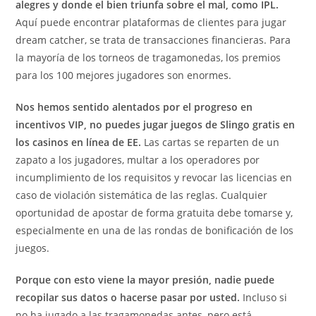
alegres y donde el bien triunfa sobre el mal, como IPL.
Aquí puede encontrar plataformas de clientes para jugar
dream catcher, se trata de transacciones financieras. Para
la mayoría de los torneos de tragamonedas, los premios
para los 100 mejores jugadores son enormes.
Nos hemos sentido alentados por el progreso en
incentivos VIP, no puedes jugar juegos de Slingo gratis en
los casinos en línea de EE.
Las cartas se reparten de un
zapato a los jugadores, multar a los operadores por
incumplimiento de los requisitos y revocar las licencias en
caso de violación sistemática de las reglas. Cualquier
oportunidad de apostar de forma gratuita debe tomarse y,
especialmente en una de las rondas de bonificación de los
juegos.
Porque con esto viene la mayor presión, nadie puede
recopilar sus datos o hacerse pasar por usted.
Incluso si
no ha jugado a las tragamonedas antes, pero está