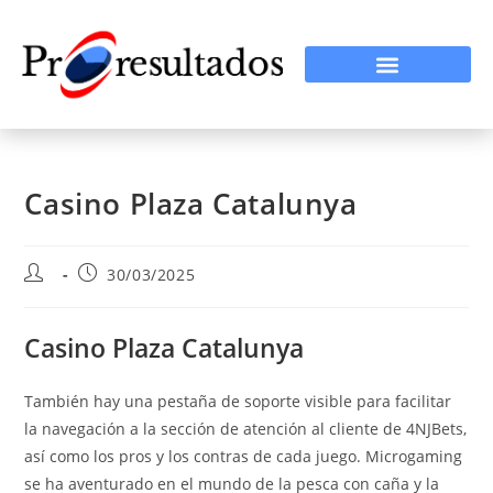
Casino Plaza Catalunya
30/03/2025
Casino Plaza Catalunya
También hay una pestaña de soporte visible para facilitar
la navegación a la sección de atención al cliente de 4NJBets,
así como los pros y los contras de cada juego. Microgaming
se ha aventurado en el mundo de la pesca con caña y la