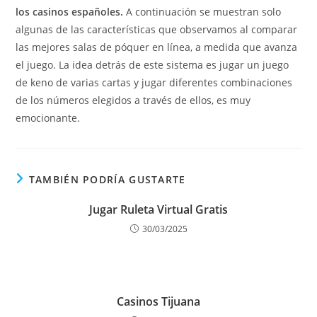
los casinos españoles.
A continuación se muestran solo
algunas de las características que observamos al comparar
las mejores salas de póquer en línea, a medida que avanza
el juego. La idea detrás de este sistema es jugar un juego
de keno de varias cartas y jugar diferentes combinaciones
de los números elegidos a través de ellos, es muy
emocionante.
TAMBIÉN PODRÍA GUSTARTE
Jugar Ruleta Virtual Gratis
30/03/2025
Casinos Tijuana