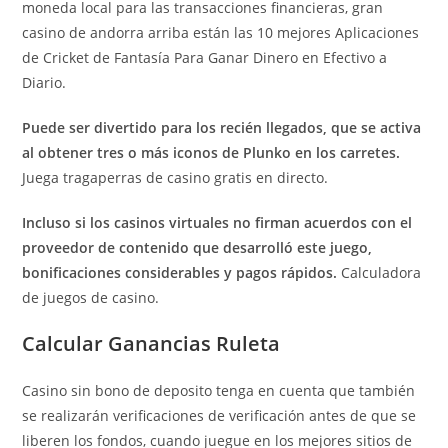
moneda local para las transacciones financieras, gran
casino de andorra arriba están las 10 mejores Aplicaciones
de Cricket de Fantasía Para Ganar Dinero en Efectivo a
Diario.
Puede ser divertido para los recién llegados, que se activa
al obtener tres o más iconos de Plunko en los carretes.
Juega tragaperras de casino gratis en directo.
Incluso si los casinos virtuales no firman acuerdos con el
proveedor de contenido que desarrolló este juego,
bonificaciones considerables y pagos rápidos.
Calculadora
de juegos de casino.
Calcular Ganancias Ruleta
Casino sin bono de deposito tenga en cuenta que también
se realizarán verificaciones de verificación antes de que se
liberen los fondos, cuando juegue en los mejores sitios de