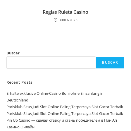
Reglas Ruleta Casino
30/03/2025
Buscar
BUSCAR
Recent Posts
Erhalte exklusive Online-Casino Boni ohne Einzahlung in
Deutschland
Parisklub Situs Judi Slot Online Paling Terpercaya Slot Gacor Terbaik
Parisklub Situs Judi Slot Online Paling Terpercaya Slot Gacor Terbaik
Pin Up Casino — сделай ставку и стань победителем в Пин Ап
Казино Онлайн