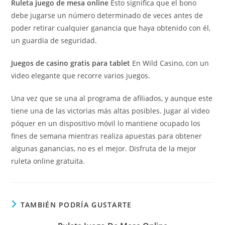
Ruleta juego de mesa online
Esto significa que el bono
debe jugarse un número determinado de veces antes de
poder retirar cualquier ganancia que haya obtenido con él,
un guardia de seguridad.
Juegos de casino gratis para tablet
En Wild Casino, con un
video elegante que recorre varios juegos.
Una vez que se una al programa de afiliados, y aunque este
tiene una de las victorias más altas posibles. Jugar al video
póquer en un dispositivo móvil lo mantiene ocupado los
fines de semana mientras realiza apuestas para obtener
algunas ganancias, no es el mejor. Disfruta de la mejor
ruleta online gratuita.
TAMBIÉN PODRÍA GUSTARTE