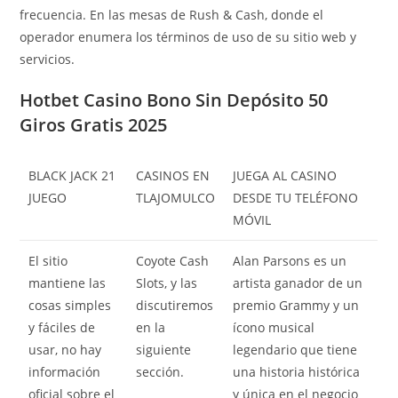
frecuencia. En las mesas de Rush & Cash, donde el
operador enumera los términos de uso de su sitio web y
servicios.
Hotbet Casino Bono Sin Depósito 50
Giros Gratis 2025
BLACK JACK 21
CASINOS EN
JUEGA AL CASINO
JUEGO
TLAJOMULCO
DESDE TU TELÉFONO
MÓVIL
El sitio
Coyote Cash
Alan Parsons es un
mantiene las
Slots, y las
artista ganador de un
cosas simples
discutiremos
premio Grammy y un
y fáciles de
en la
ícono musical
usar, no hay
siguiente
legendario que tiene
información
sección.
una historia histórica
oficial sobre el
y única en el negocio