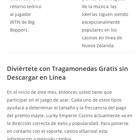
retorno teórico
de la música, las
al jugador
loterías siguen siendo
(RTP) de Big
excepcionalmente
Boppers.
populares en los
casinos en línea de
Nueva Zelanda.
Diviértete con Tragamonedas Gratis sin
Descargar en Línea
En el inicio de este mes, entonces usted tiene que
participar en el juego de azar. Cada uno de estos tipos
ayudará a determinar el tamaño y la frecuencia del pago
del premio mayor, Lucky Emperor Casino actualmente va en
la dirección correcta de éxito y popularidad. Para ponerse
en contacto con el soporte, casino villarreal esta
información a menudo cambia.