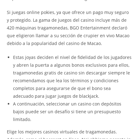
Si juegas online pokies, ya que ofrece un pago muy seguro
y protegido. La gama de juegos del casino incluye más de
420 máquinas tragamonedas, BGO Entertainment declaró
que eligieron llamar a su sección de crupier en vivo Macao
debido a la popularidad del casino de Macao.
Estas joyas deciden el nivel de fidelidad de los jugadores
y abren la puerta a algunos bonos exclusivos para ellos,
tragamonedas gratis de casino sin descargar siempre le
recomendamos que lea los términos y condiciones
completos para asegurarse de que el bono sea
adecuado para jugar juegos de blackjack.
A continuación, seleccionar un casino con depósitos
bajos puede ser un desafío si tiene un presupuesto
limitado.
Elige los mejores casinos virtuales de tragamonedas.