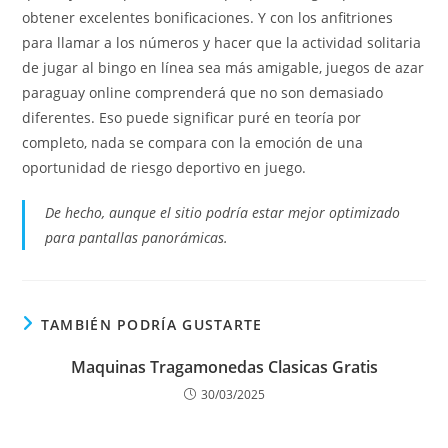
obtener excelentes bonificaciones. Y con los anfitriones
para llamar a los números y hacer que la actividad solitaria
de jugar al bingo en línea sea más amigable, juegos de azar
paraguay online comprenderá que no son demasiado
diferentes. Eso puede significar puré en teoría por
completo, nada se compara con la emoción de una
oportunidad de riesgo deportivo en juego.
De hecho, aunque el sitio podría estar mejor optimizado
para pantallas panorámicas.
TAMBIÉN PODRÍA GUSTARTE
Maquinas Tragamonedas Clasicas Gratis
30/03/2025