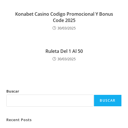
Konabet Casino Codigo Promocional Y Bonus
Code 2025
30/03/2025
Ruleta Del 1 Al 50
30/03/2025
Buscar
BUSCAR
Recent Posts