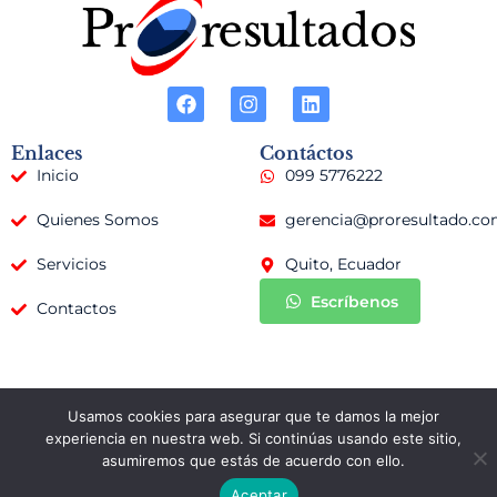
Enlaces
Contáctos
Inicio
099 5776222
Quienes Somos
gerencia@proresultado.c
Servicios
Quito, Ecuador
Escríbenos
Contactos
Proresultados 2025 | Todos los derechos reservados | Diseñado por
AJ
Usamos cookies para asegurar que te damos la mejor
Studio
experiencia en nuestra web. Si continúas usando este sitio,
asumiremos que estás de acuerdo con ello.
Aceptar