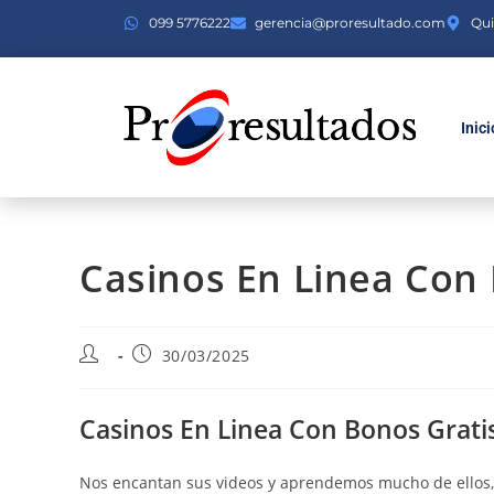
099 5776222
gerencia@proresultado.com
Qui
Inici
Casinos En Linea Con 
30/03/2025
Casinos En Linea Con Bonos Grati
Nos encantan sus videos y aprendemos mucho de ellos, 