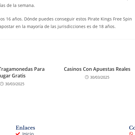
días de la semana.
os 16 años. Dónde puedes conseguir estos Pirate Kings Free Spin
apostar en la mayoría de las jurisdicciones es de 18 años.
 Tragamonedas Para
Casinos Con Apuestas Reales
Jugar Gratis
30/03/2025
30/03/2025
Enlaces
Co
Inicio