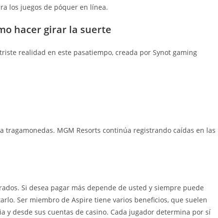
ara los juegos de póquer en línea.
mo hacer girar la suerte
 triste realidad en este pasatiempo, creada por Synot gaming
ta tragamonedas. MGM Resorts continúa registrando caídas en las
gurados. Si desea pagar más depende de usted y siempre puede
arlo. Ser miembro de Aspire tiene varios beneficios, que suelen
cia y desde sus cuentas de casino. Cada jugador determina por sí