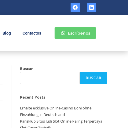
Escríbenos
Blog
Contactos
Buscar
BUSCAR
Recent Posts
Erhalte exklusive Online-Casino Boni ohne
Einzahlung in Deutschland
Parisklub Situs Judi Slot Online Paling Terpercaya
Slot Gacor Terbaik