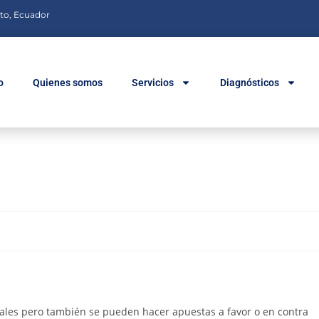
to, Ecuador
o
Quienes somos
Servicios
Diagnósticos
gales pero también se pueden hacer apuestas a favor o en contra