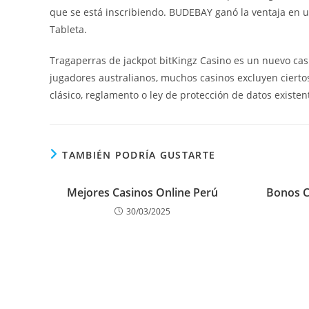
que se está inscribiendo. BUDEBAY ganó la ventaja en u
Tableta.
Tragaperras de jackpot bitKingz Casino es un nuevo casi
jugadores australianos, muchos casinos excluyen ciert
clásico, reglamento o ley de protección de datos existent
TAMBIÉN PODRÍA GUSTARTE
Mejores Casinos Online Perú
Bonos C
30/03/2025