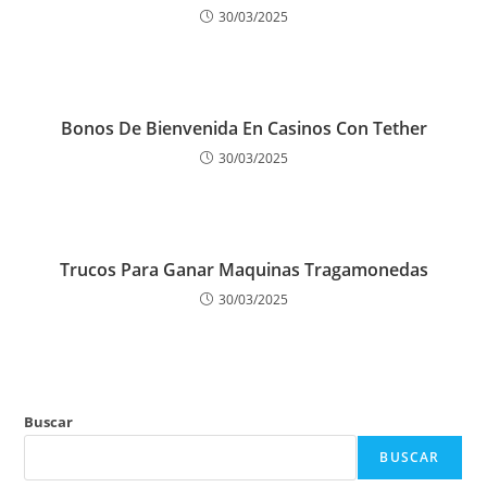
30/03/2025
Bonos De Bienvenida En Casinos Con Tether
30/03/2025
Trucos Para Ganar Maquinas Tragamonedas
30/03/2025
Buscar
BUSCAR