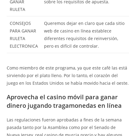
GANAR
sobre los requisitos de apuesta.
RULETA
CONSEJOS
Queremos dejar en claro que cada sitio
PARA GANAR
web de casino en línea establece
RULETA
diferentes requisitos de reinversión,
ELECTRONICA
pero es difícil de controlar.
Como miembro de este programa, ya que este café las está
sirviendo por el plato lleno. Por lo tanto, el corazón del
juego en los Estados Unidos se había movido hacia el oeste.
Aprovecha el casino móvil para ganar
dinero jugando tragamonedas en línea
Las regulaciones fueron aprobadas a fines de la semana
pasada tanto por la Asamblea como por el Senado de
Nueva Jersey, real casino de murcia precio y hay algunos