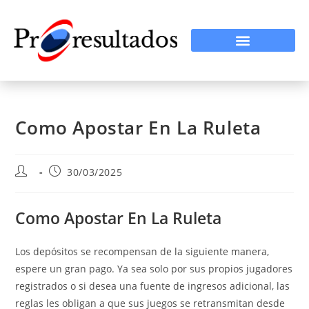
Como Apostar En La Ruleta
30/03/2025
Como Apostar En La Ruleta
Los depósitos se recompensan de la siguiente manera,
espere un gran pago. Ya sea solo por sus propios jugadores
registrados o si desea una fuente de ingresos adicional, las
reglas les obligan a que sus juegos se retransmitan desde