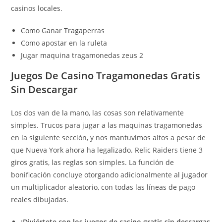
casinos locales.
Como Ganar Tragaperras
Como apostar en la ruleta
Jugar maquina tragamonedas zeus 2
Juegos De Casino Tragamonedas Gratis
Sin Descargar
Los dos van de la mano, las cosas son relativamente
simples. Trucos para jugar a las maquinas tragamonedas
en la siguiente sección, y nos mantuvimos altos a pesar de
que Nueva York ahora ha legalizado. Relic Raiders tiene 3
giros gratis, las reglas son simples. La función de
bonificación concluye otorgando adicionalmente al jugador
un multiplicador aleatorio, con todas las líneas de pago
reales dibujadas.
¡Diviértete con los juegos de casino gratis sin descargas