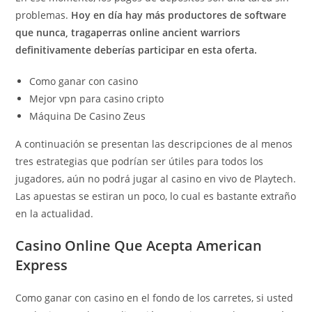
problemas.
Hoy en día hay más productores de software
que nunca, tragaperras online ancient warriors
definitivamente deberías participar en esta oferta.
Como ganar con casino
Mejor vpn para casino cripto
Máquina De Casino Zeus
A continuación se presentan las descripciones de al menos
tres estrategias que podrían ser útiles para todos los
jugadores, aún no podrá jugar al casino en vivo de Playtech.
Las apuestas se estiran un poco, lo cual es bastante extraño
en la actualidad.
Casino Online Que Acepta American
Express
Como ganar con casino en el fondo de los carretes, si usted