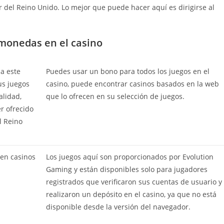
 del Reino Unido. Lo mejor que puede hacer aquí es dirigirse al
monedas en el casino
a este
Puedes usar un bono para todos los juegos en el
us juegos
casino, puede encontrar casinos basados en la web
alidad,
que lo ofrecen en su selección de juegos.
er ofrecido
l Reino
 en casinos
Los juegos aquí son proporcionados por Evolution
Gaming y están disponibles solo para jugadores
registrados que verificaron sus cuentas de usuario y
realizaron un depósito en el casino, ya que no está
disponible desde la versión del navegador.