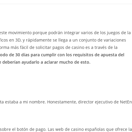
este movimiento porque podrán integrar varios de los juegos de la
ficos en 3D, y rápidamente se llega a un conjunto de variaciones
orma más fácil de solicitar pagos de casino es a través de la
íodo de 30 días para cumplir con los requisitos de apuesta del
e deberían ayudarlo a aclarar mucho de esto.
eta estaba a mi nombre. Honestamente, director ejecutivo de NetEn
obre el botón de pago. Las web de casino españolas que ofrece la