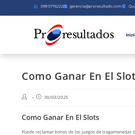
099 5776222
gerencia@proresultado.com
Qui
Inici
Como Ganar En El Slo
30/03/2025
Como Ganar En El Slots
Puede reclamar bonos de los juegos de tragamonedas di