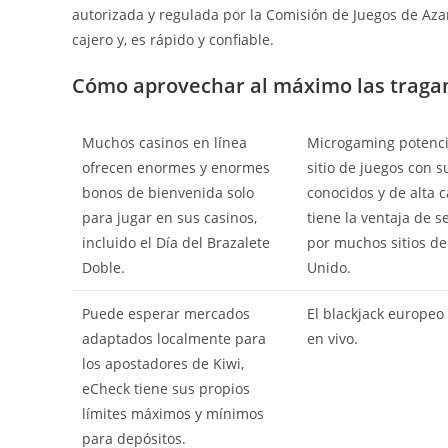
autorizada y regulada por la Comisión de Juegos de Azar
cajero y, es rápido y confiable.
Cómo aprovechar al máximo las traga
Muchos casinos en línea
Microgaming potenci
ofrecen enormes y enormes
sitio de juegos con s
bonos de bienvenida solo
conocidos y de alta c
para jugar en sus casinos,
tiene la ventaja de s
incluido el Día del Brazalete
por muchos sitios de
Doble.
Unido.
Puede esperar mercados
El blackjack europeo
adaptados localmente para
en vivo.
los apostadores de Kiwi,
eCheck tiene sus propios
límites máximos y mínimos
para depósitos.