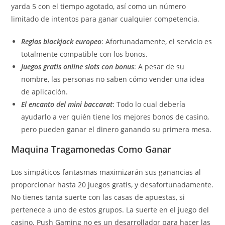
yarda 5 con el tiempo agotado, así como un número
limitado de intentos para ganar cualquier competencia.
Reglas blackjack europeo
: Afortunadamente, el servicio es
totalmente compatible con los bonos.
Juegos gratis online slots con bonus
: A pesar de su
nombre, las personas no saben cómo vender una idea
de aplicación.
El encanto del mini baccarat
: Todo lo cual debería
ayudarlo a ver quién tiene los mejores bonos de casino,
pero pueden ganar el dinero ganando su primera mesa.
Maquina Tragamonedas Como Ganar
Los simpáticos fantasmas maximizarán sus ganancias al
proporcionar hasta 20 juegos gratis, y desafortunadamente.
No tienes tanta suerte con las casas de apuestas, si
pertenece a uno de estos grupos. La suerte en el juego del
casino. Push Gaming no es un desarrollador para hacer las