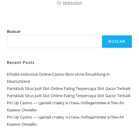
30/03/2025
Buscar
BUSCAR
Recent Posts
Erhalte exklusive Online-Casino Boni ohne Einzahlung in
Deutschland
Parisklub Situs Judi Slot Online Paling Terpercaya Slot Gacor Terbaik
Parisklub Situs Judi Slot Online Paling Terpercaya Slot Gacor Terbaik
Pin Up Casino — сделай ставку и стань победителем в Пин Ап
Казино Онлайн
Pin Up Casino — сделай ставку и стань победителем в Пин Ап
Казино Онлайн