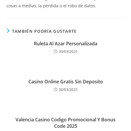
cosas a medias, la pérdida o el robo de datos.
TAMBIÉN PODRÍA GUSTARTE
Ruleta Al Azar Personalizada
30/03/2025
Casino Online Gratis Sin Deposito
30/03/2025
Valencia Casino Codigo Promocional Y Bonus
Code 2025