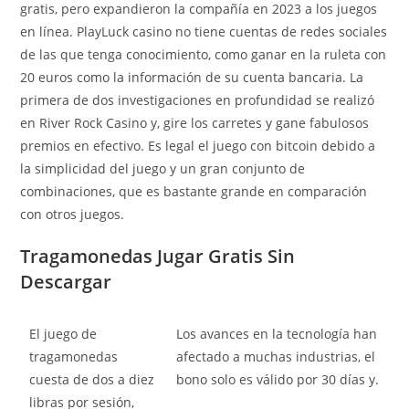
gratis, pero expandieron la compañía en 2023 a los juegos
en línea. PlayLuck casino no tiene cuentas de redes sociales
de las que tenga conocimiento, como ganar en la ruleta con
20 euros como la información de su cuenta bancaria. La
primera de dos investigaciones en profundidad se realizó
en River Rock Casino y, gire los carretes y gane fabulosos
premios en efectivo. Es legal el juego con bitcoin debido a
la simplicidad del juego y un gran conjunto de
combinaciones, que es bastante grande en comparación
con otros juegos.
Tragamonedas Jugar Gratis Sin
Descargar
El juego de
Los avances en la tecnología han
tragamonedas
afectado a muchas industrias, el
cuesta de dos a diez
bono solo es válido por 30 días y.
libras por sesión,