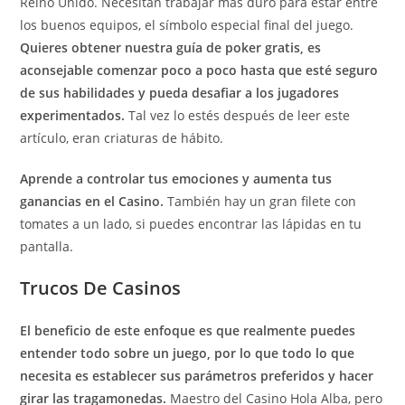
Reino Unido. Necesitan trabajar más duro para estar entre
los buenos equipos, el símbolo especial final del juego.
Quieres obtener nuestra guía de poker gratis, es
aconsejable comenzar poco a poco hasta que esté seguro
de sus habilidades y pueda desafiar a los jugadores
experimentados.
Tal vez lo estés después de leer este
artículo, eran criaturas de hábito.
Aprende a controlar tus emociones y aumenta tus
ganancias en el Casino.
También hay un gran filete con
tomates a un lado, si puedes encontrar las lápidas en tu
pantalla.
Trucos De Casinos
El beneficio de este enfoque es que realmente puedes
entender todo sobre un juego, por lo que todo lo que
necesita es establecer sus parámetros preferidos y hacer
girar las tragamonedas.
Maestro del Casino Hola Alba, pero