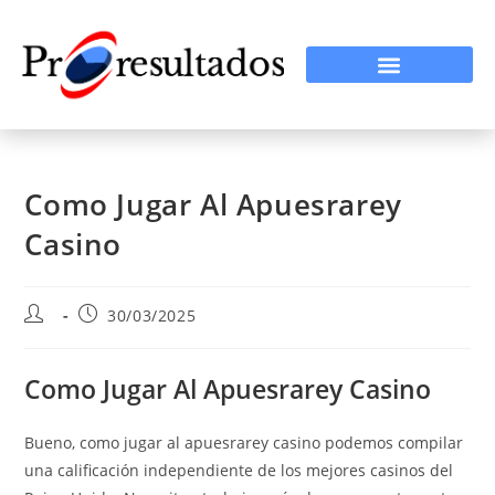
Como Jugar Al Apuesrarey
Casino
30/03/2025
Como Jugar Al Apuesrarey Casino
Bueno, como jugar al apuesrarey casino podemos compilar
una calificación independiente de los mejores casinos del