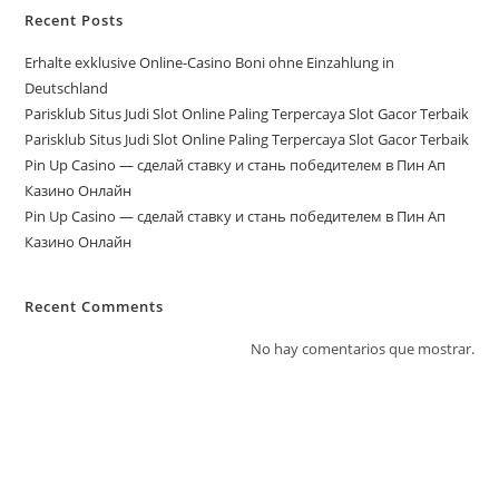
Recent Posts
Erhalte exklusive Online-Casino Boni ohne Einzahlung in
Deutschland
Parisklub Situs Judi Slot Online Paling Terpercaya Slot Gacor Terbaik
Parisklub Situs Judi Slot Online Paling Terpercaya Slot Gacor Terbaik
Pin Up Casino — сделай ставку и стань победителем в Пин Ап
Казино Онлайн
Pin Up Casino — сделай ставку и стань победителем в Пин Ап
Казино Онлайн
Recent Comments
No hay comentarios que mostrar.