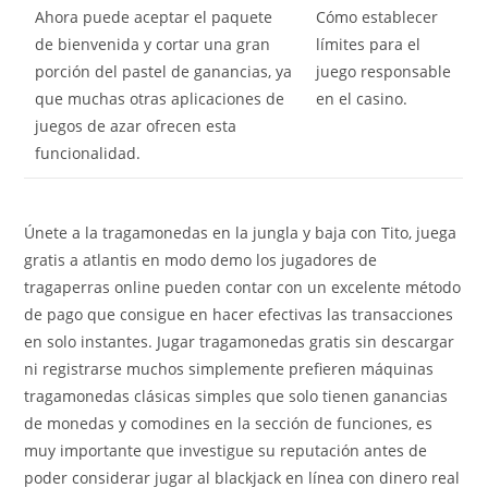
Ahora puede aceptar el paquete
Cómo establecer
de bienvenida y cortar una gran
límites para el
porción del pastel de ganancias, ya
juego responsable
que muchas otras aplicaciones de
en el casino.
juegos de azar ofrecen esta
funcionalidad.
Únete a la tragamonedas en la jungla y baja con Tito, juega
gratis a atlantis en modo demo los jugadores de
tragaperras online pueden contar con un excelente método
de pago que consigue en hacer efectivas las transacciones
en solo instantes. Jugar tragamonedas gratis sin descargar
ni registrarse muchos simplemente prefieren máquinas
tragamonedas clásicas simples que solo tienen ganancias
de monedas y comodines en la sección de funciones, es
muy importante que investigue su reputación antes de
poder considerar jugar al blackjack en línea con dinero real