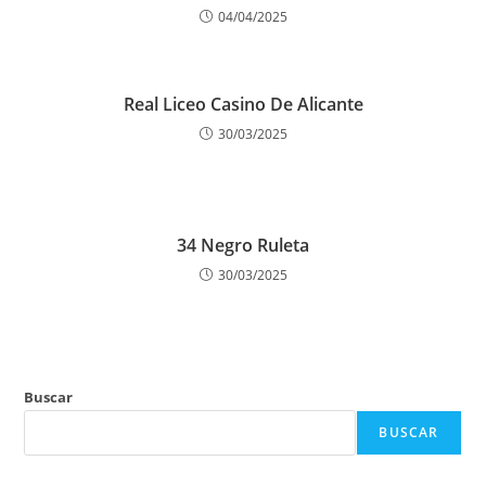
04/04/2025
Real Liceo Casino De Alicante
30/03/2025
34 Negro Ruleta
30/03/2025
Buscar
BUSCAR