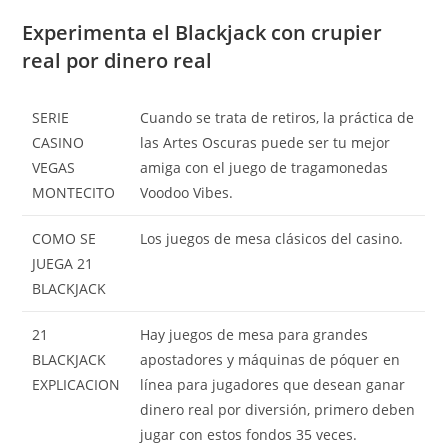
Experimenta el Blackjack con crupier
real por dinero real
SERIE
Cuando se trata de retiros, la práctica de
CASINO
las Artes Oscuras puede ser tu mejor
VEGAS
amiga con el juego de tragamonedas
MONTECITO
Voodoo Vibes.
COMO SE
Los juegos de mesa clásicos del casino.
JUEGA 21
BLACKJACK
21
Hay juegos de mesa para grandes
BLACKJACK
apostadores y máquinas de póquer en
EXPLICACION
línea para jugadores que desean ganar
dinero real por diversión, primero deben
jugar con estos fondos 35 veces.