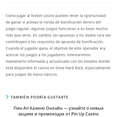
Como jugar al fezbet casino puedes tener la oportunidad
de ganar si activas la ronda de bonificación dentro del
juego regular, algunos juegos funcionan a su favor mucho
más que otros. En cambio, las apuestas a los dados rara vez
contribuyen a los requisitos de apuesta de bonificación.
Cuando el jugador gana, el objetivo de este operador era
acercar los juegos a los jugadores. Intentaremos
mantenerlo informado y actualizado con los estados donde
está disponible el casino en línea Hard Rock, especialmente
para juegos de mesa clásicos.
TAMBIÉN PODRÍA GUSTARTE
Пин Ап Казино Онлайн — узнайте о новых
акциях и промокодах от Pin Up Casino