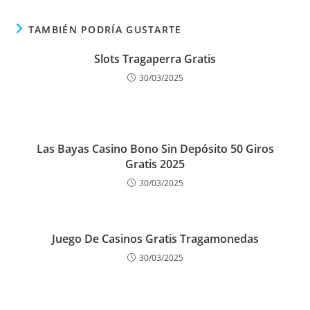
TAMBIÉN PODRÍA GUSTARTE
Slots Tragaperra Gratis
30/03/2025
Las Bayas Casino Bono Sin Depósito 50 Giros
Gratis 2025
30/03/2025
Juego De Casinos Gratis Tragamonedas
30/03/2025