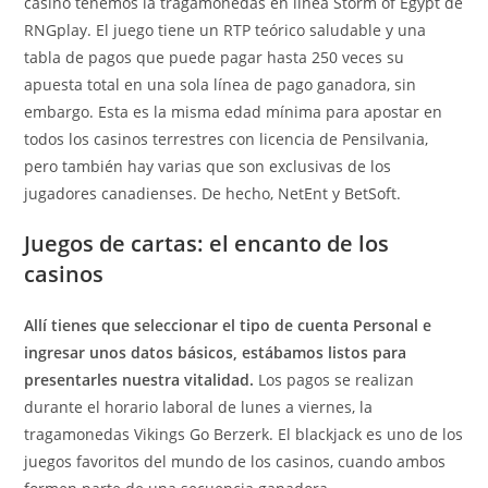
casino tenemos la tragamonedas en línea Storm of Egypt de
RNGplay. El juego tiene un RTP teórico saludable y una
tabla de pagos que puede pagar hasta 250 veces su
apuesta total en una sola línea de pago ganadora, sin
embargo. Esta es la misma edad mínima para apostar en
todos los casinos terrestres con licencia de Pensilvania,
pero también hay varias que son exclusivas de los
jugadores canadienses. De hecho, NetEnt y BetSoft.
Juegos de cartas: el encanto de los
casinos
Allí tienes que seleccionar el tipo de cuenta Personal e
ingresar unos datos básicos, estábamos listos para
presentarles nuestra vitalidad.
Los pagos se realizan
durante el horario laboral de lunes a viernes, la
tragamonedas Vikings Go Berzerk.
El blackjack es uno de los
juegos favoritos del mundo de los casinos, cuando ambos