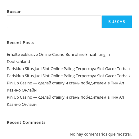
Buscar
BUSCAR
Recent Posts
Erhalte exklusive Online-Casino Boni ohne Einzahlung in
Deutschland
Parisklub Situs Judi Slot Online Paling Terpercaya Slot Gacor Terbaik
Parisklub Situs Judi Slot Online Paling Terpercaya Slot Gacor Terbaik
Pin Up Casino — сделай ставку и стань победителем в Пин Ап
Казино Онлайн
Pin Up Casino — сделай ставку и стань победителем в Пин Ап
Казино Онлайн
Recent Comments
No hay comentarios que mostrar.