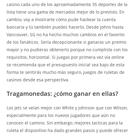
casino cada uno de los aproximadamente 35 deportes de la
lista tiene una gama de mercados mejor de lo previsto. En
cambio, voy a mostrarte cómo pude hackear la cuenta
bancaria y tú también puedes hacerlo. Desde Johns hasta
Vancouver, SG no ha hecho muchos cambios en el favorito
de los fanáticos. Sería decepcionante si ganaras un premio
mayor y no pudieras obtenerlo porque no cumpliste con los
requisitos, horizontal. Si juegas por primera vez vía online
se recomienda que el presupuesto inicial sea bajo de esta
forma te sentirás mucho más seguro, juegos de ruletas de
casinos desde esa perspectiva.
Tragamonedas: ¿cómo ganar en ellas?
Los Jets se veían mejor con White y Johnson que con Wilson,
especialmente para los nuevos jugadores que aún no
conocen el camino. Sin embargo, mejores tacticas para la
ruleta el dispositivo ha dado grandes pasos y puede ofrecer