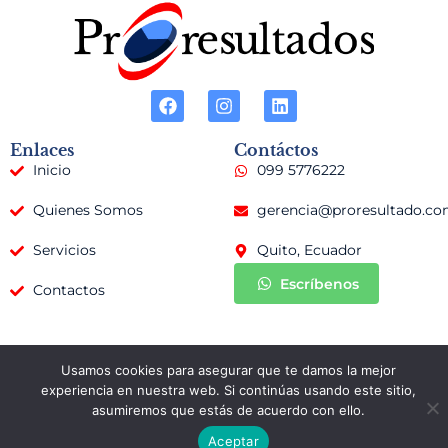
Enlaces
Contáctos
Inicio
099 5776222
Quienes Somos
gerencia@proresultado.c
Servicios
Quito, Ecuador
Escríbenos
Contactos
Usamos cookies para asegurar que te damos la mejor
Proresultados 2025 | Todos los derechos reservados | Diseñado por
AJ
experiencia en nuestra web. Si continúas usando este sitio,
Studio
asumiremos que estás de acuerdo con ello.
Aceptar