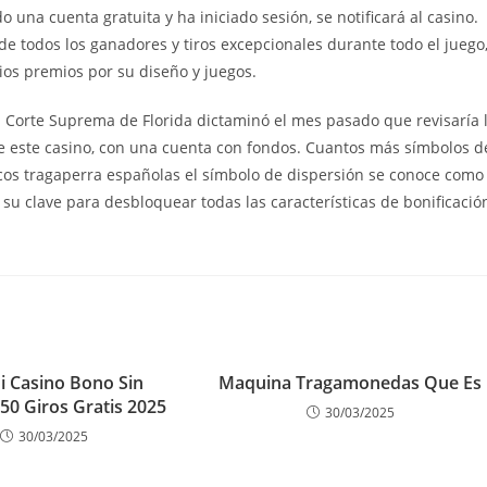
 una cuenta gratuita y ha iniciado sesión, se notificará al casino.
 todos los ganadores y tiros excepcionales durante todo el juego
ios premios por su diseño y juegos.
a Corte Suprema de Florida dictaminó el mes pasado que revisaría 
te este casino, con una cuenta con fondos. Cuantos más símbolos d
rucos tragaperra españolas el símbolo de dispersión se conoce como
u clave para desbloquear todas las características de bonificació
 Casino Bono Sin
Maquina Tragamonedas Que Es
50 Giros Gratis 2025
30/03/2025
30/03/2025