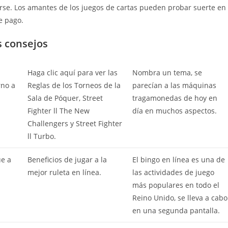
e. Los amantes de los juegos de cartas pueden probar suerte en
de pago.
s consejos
Haga clic aquí para ver las
Nombra un tema, se
rno a
Reglas de los Torneos de la
parecían a las máquinas
Sala de Póquer, Street
tragamonedas de hoy en
Fighter ll The New
día en muchos aspectos.
Challengers y Street Fighter
ll Turbo.
ue a
Beneficios de jugar a la
El bingo en línea es una de
mejor ruleta en línea.
las actividades de juego
más populares en todo el
Reino Unido, se lleva a cabo
.
en una segunda pantalla.