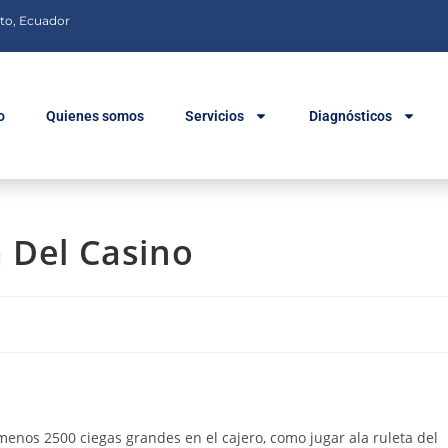
to, Ecuador
o
Quienes somos
Servicios
Diagnósticos
 Del Casino
menos 2500 ciegas grandes en el cajero, como jugar ala ruleta del