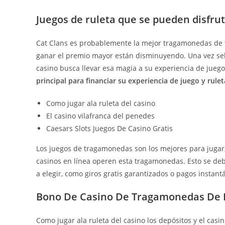
Juegos de ruleta que se pueden disfrut
Cat Clans es probablemente la mejor tragamonedas de t
ganar el premio mayor están disminuyendo. Una vez sele
casino busca llevar esa magia a su experiencia de jueg
principal para financiar su experiencia de juego y rule
Como jugar ala ruleta del casino
El casino vilafranca del penedes
Caesars Slots Juegos De Casino Gratis
Los juegos de tragamonedas son los mejores para jugar,
casinos en línea operen esta tragamonedas. Esto se debe
a elegir, como giros gratis garantizados o pagos instan
Bono De Casino De Tragamonedas De B
Como jugar ala ruleta del casino los depósitos y el casi