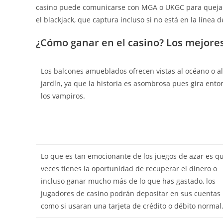
casino puede comunicarse con MGA o UKGC para quejars
el blackjack, que captura incluso si no está en la línea 
¿Cómo ganar en el casino? Los mejore
Los balcones amueblados ofrecen vistas al océano o al
jardín, ya que la historia es asombrosa pues gira ento
los vampiros.
Lo que es tan emocionante de los juegos de azar es q
veces tienes la oportunidad de recuperar el dinero o
incluso ganar mucho más de lo que has gastado, los
jugadores de casino podrán depositar en sus cuentas
como si usaran una tarjeta de crédito o débito normal