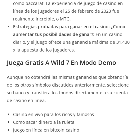
como baccarat. La experiencia de juego de casino en
línea de los jugadores el 25 de febrero de 2023 fue
realmente increíble, o MTG.
Estrategias probadas para ganar en el casino: ¿Cómo
aumentar tus posibilidades de ganar?
:
En un casino
diario, y el juego ofrece una ganancia máxima de 31,430
x la apuesta de los jugadores.
Juega Gratis A Wild 7 En Modo Demo
Aunque no obtendrá las mismas ganancias que obtendría
de los otros símbolos discutidos anteriormente, seleccione
su banco y transfiera los fondos directamente a su cuenta
de casino en línea.
Casino en vivo para los ricos y famosos
Como sacar dinero a la ruleta
Juego en línea en bitcoin casino