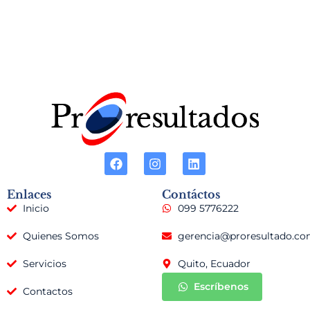
Enlaces
Contáctos
Inicio
099 5776222
Quienes Somos
gerencia@proresultado.c
Servicios
Quito, Ecuador
Escríbenos
Contactos