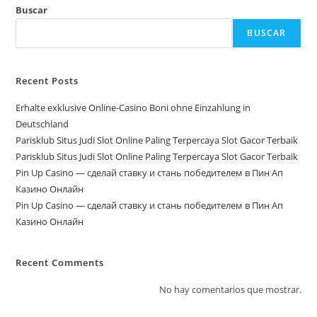
Buscar
BUSCAR
Recent Posts
Erhalte exklusive Online-Casino Boni ohne Einzahlung in
Deutschland
Parisklub Situs Judi Slot Online Paling Terpercaya Slot Gacor Terbaik
Parisklub Situs Judi Slot Online Paling Terpercaya Slot Gacor Terbaik
Pin Up Casino — сделай ставку и стань победителем в Пин Ап
Казино Онлайн
Pin Up Casino — сделай ставку и стань победителем в Пин Ап
Казино Онлайн
Recent Comments
No hay comentarios que mostrar.