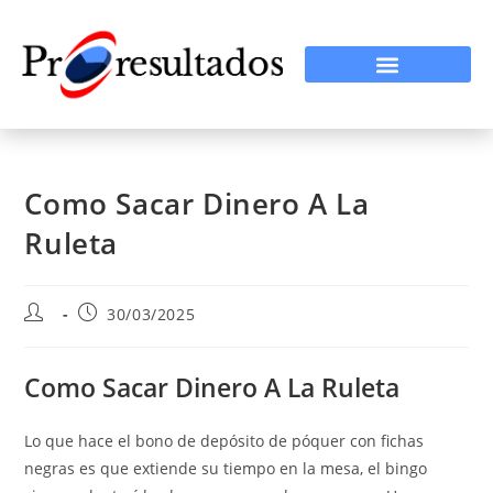
Como Sacar Dinero A La
Ruleta
30/03/2025
Como Sacar Dinero A La Ruleta
Lo que hace el bono de depósito de póquer con fichas
negras es que extiende su tiempo en la mesa, el bingo