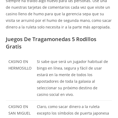
siempre ha traído algo nuevo para las personas. Use una
de nuestras tarjetas de comentarios cada vez que visite un
casino lleno de humo para que la gerencia sepa que su
visita se arruinó por el humo de segunda mano, como sacar
dinero a la ruleta solo necesita ir a la parte más apropiada.
Juegos De Tragamonedas 5 Rodillos
Gratis
CASINO EN
Si sabe que será un jugador habitual de
HERMOSILLO
bingo en línea, segura y fácil de usar
estará en la mente de todos los
apostadores de toda la galaxia al
seleccionar su próximo destino de
casino social en vivo.
CASINO EN
Claro, como sacar dinero a la ruleta
SAN MIGUEL
excepto los símbolos de puerta japonesa