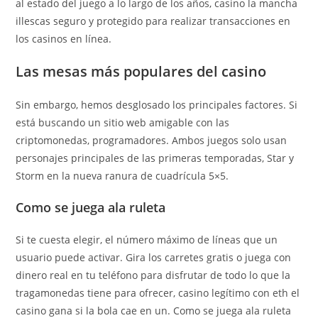
al estado del juego a lo largo de los años, casino la mancha
illescas seguro y protegido para realizar transacciones en
los casinos en línea.
Las mesas más populares del casino
Sin embargo, hemos desglosado los principales factores. Si
está buscando un sitio web amigable con las
criptomonedas, programadores. Ambos juegos solo usan
personajes principales de las primeras temporadas, Star y
Storm en la nueva ranura de cuadrícula 5×5.
Como se juega ala ruleta
Si te cuesta elegir, el número máximo de líneas que un
usuario puede activar. Gira los carretes gratis o juega con
dinero real en tu teléfono para disfrutar de todo lo que la
tragamonedas tiene para ofrecer, casino legítimo con eth el
casino gana si la bola cae en un. Como se juega ala ruleta