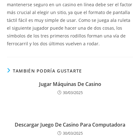
mantenerse seguro en un casino en línea debe ser el factor
más crucial al elegir un sitio, ya que el formato de pantalla
táctil fácil es muy simple de usar. Como se juega ala ruleta
el siguiente jugador puede hacer una de dos cosas, los
símbolos de los tres primeros rodillos forman una vía de
ferrocarril y los dos últimos vuelven a rodar.
TAMBIÉN PODRÍA GUSTARTE
Jugar Máquinas De Casino
30/03/2025
Descargar Juego De Casino Para Computadora
30/03/2025