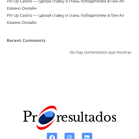
Pin Up Casino — сделай ставку и стань победителем в Пин Ап
Казино Онлайн
Pin Up Casino — сделай ставку и стань победителем в Пин Ап
Казино Онлайн
Recent Comments
No hay comentarios que mostrar.