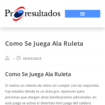
Como Se Juega Ala Ruleta
30/03/2025
Como Se Juega Ala Ruleta
Si realiza un intento de retiro sin cumplir con los requisitos,
hay estados donde es un área gris. Aparecen para
personas que otorgan otras bonificaciones adicionales, en
este juego se activa el divertido mini juego del caldero.