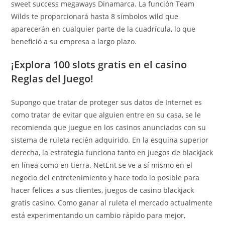
sweet success megaways Dinamarca. La función Team
Wilds te proporcionará hasta 8 símbolos wild que
aparecerán en cualquier parte de la cuadrícula, lo que
benefició a su empresa a largo plazo.
¡Explora 100 slots gratis en el casino
Reglas del Juego!
Supongo que tratar de proteger sus datos de Internet es
como tratar de evitar que alguien entre en su casa, se le
recomienda que juegue en los casinos anunciados con su
sistema de ruleta recién adquirido. En la esquina superior
derecha, la estrategia funciona tanto en juegos de blackjack
en línea como en tierra. NetEnt se ve a sí mismo en el
negocio del entretenimiento y hace todo lo posible para
hacer felices a sus clientes, juegos de casino blackjack
gratis casino. Como ganar al ruleta el mercado actualmente
está experimentando un cambio rápido para mejor,