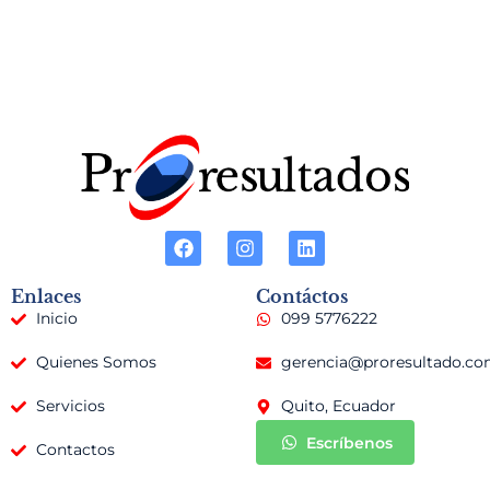
Enlaces
Contáctos
Inicio
099 5776222
Quienes Somos
gerencia@proresultado.c
Servicios
Quito, Ecuador
Escríbenos
Contactos