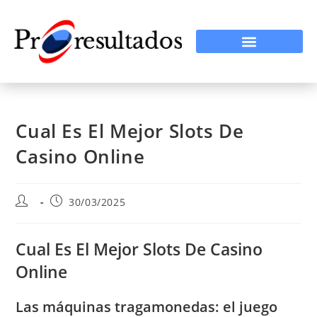
Cual Es El Mejor Slots De
Casino Online
30/03/2025
Cual Es El Mejor Slots De Casino
Online
Las máquinas tragamonedas: el juego