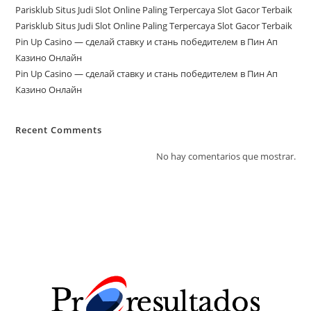
Parisklub Situs Judi Slot Online Paling Terpercaya Slot Gacor Terbaik
Parisklub Situs Judi Slot Online Paling Terpercaya Slot Gacor Terbaik
Pin Up Casino — сделай ставку и стань победителем в Пин Ап
Казино Онлайн
Pin Up Casino — сделай ставку и стань победителем в Пин Ап
Казино Онлайн
Recent Comments
No hay comentarios que mostrar.