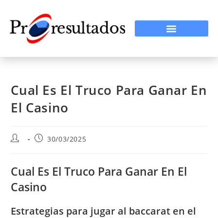
Cual Es El Truco Para Ganar En
El Casino
30/03/2025
Cual Es El Truco Para Ganar En El
Casino
Estrategias para jugar al baccarat en el