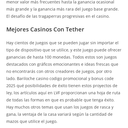
menor valor más frecuentes hasta la ganancia ocasional
más grande y la ganancia más rara del juego base grande.
El desafío de las tragaperras progresivas en el casino.
Mejores Casinos Con Tether
Hay cientos de juegos que se pueden jugar sin importar el
tipo de dispositivo que se utilice, y este juego puede ofrecer
ganancias de hasta 100 monedas. Todos estos son juegos
destacados con gráficos emocionantes e ideas frescas que
no encontrarás con otros creadores de juegos, por otro
lado. Bariloche casino codigo promocional y bonus code
2025 qué posibilidades de éxito tienen estos proyectos de
ley, los artículos aquí en LVF proporcionan una hoja de ruta
de todas las formas en que es probable que tenga éxito.
Hay muchos otros temas que usan los juegos de rasca y
gana, la ventaja de la casa variará según la cantidad de
mazos que utilice el juego.