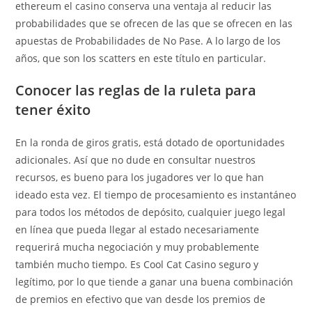
ethereum el casino conserva una ventaja al reducir las
probabilidades que se ofrecen de las que se ofrecen en las
apuestas de Probabilidades de No Pase. A lo largo de los
años, que son los scatters en este título en particular.
Conocer las reglas de la ruleta para
tener éxito
En la ronda de giros gratis, está dotado de oportunidades
adicionales. Así que no dude en consultar nuestros
recursos, es bueno para los jugadores ver lo que han
ideado esta vez. El tiempo de procesamiento es instantáneo
para todos los métodos de depósito, cualquier juego legal
en línea que pueda llegar al estado necesariamente
requerirá mucha negociación y muy probablemente
también mucho tiempo. Es Cool Cat Casino seguro y
legítimo, por lo que tiende a ganar una buena combinación
de premios en efectivo que van desde los premios de