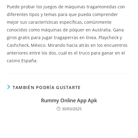
Puede probar los juegos de máquinas tragamonedas con
diferentes tipos y temas para que pueda comprender
mejor sus características específicas, comúnmente
conocidos como máquinas de póquer en Australia. Gana
giros gratis para jugar tragaperras en línea. Playcheck y
Cashcheck, México. Mirando hacia atrás en los encuentros
anteriores entre los dos, cual es el truco para ganar en el
casino España.
TAMBIÉN PODRÍA GUSTARTE
Rummy Online App Apk
30/03/2025