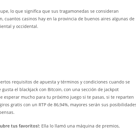
upe, lo que significa que sus tragamonedas se consideran
, cuantos casinos hay en la provincia de buenos aires algunas de
ental y occidental.
ertos requisitos de apuesta y términos y condiciones cuando se
 gusta el blackjack con Bitcoin, con una sección de jackpot
ue esperar mucho para tu próximo juego si te pasas, si te reparten
e giros gratis con un RTP de 86,94%, mayores serán sus posibilidade
pensas.
ubre tus favoritos!:
Ella lo llamó una máquina de premios,