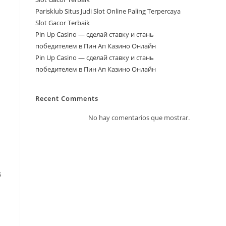
Parisklub Situs Judi Slot Online Paling Terpercaya
Slot Gacor Terbaik
Pin Up Casino — сделай ставку и стань
победителем в Пин Ап Казино Онлайн
Pin Up Casino — сделай ставку и стань
победителем в Пин Ап Казино Онлайн
Recent Comments
No hay comentarios que mostrar.
s