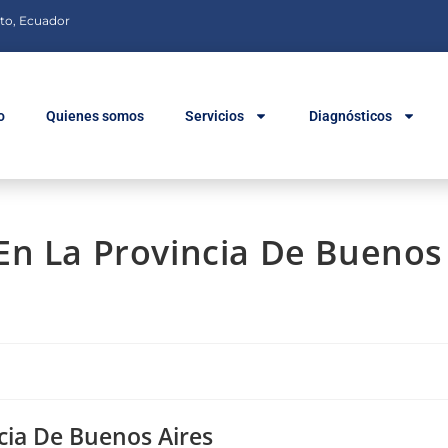
to, Ecuador
o
Quienes somos
Servicios
Diagnósticos
En La Provincia De Buenos
cia De Buenos Aires