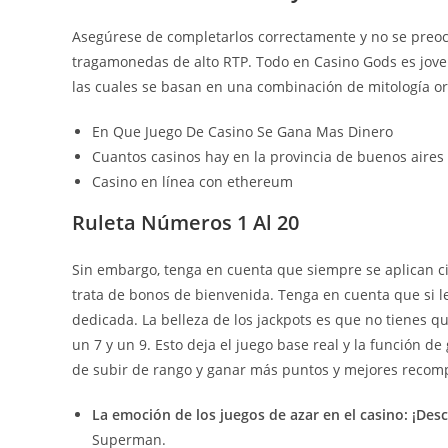
Asegúrese de completarlos correctamente y no se preoc
tragamonedas de alto RTP. Todo en Casino Gods es joven
las cuales se basan en una combinación de mitología ori
En Que Juego De Casino Se Gana Mas Dinero
Cuantos casinos hay en la provincia de buenos aires
Casino en línea con ethereum
Ruleta Números 1 Al 20
Sin embargo, tenga en cuenta que siempre se aplican ci
trata de bonos de bienvenida. Tenga en cuenta que si le
dedicada. La belleza de los jackpots es que no tienes q
un 7 y un 9. Esto deja el juego base real y la función d
de subir de rango y ganar más puntos y mejores recom
La emoción de los juegos de azar en el casino: ¡Desc
Superman.