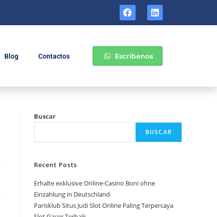
Escríbenos
Blog
Contactos
Buscar
BUSCAR
Recent Posts
Erhalte exklusive Online-Casino Boni ohne
Einzahlung in Deutschland
Parisklub Situs Judi Slot Online Paling Terpercaya
Slot Gacor Terbaik