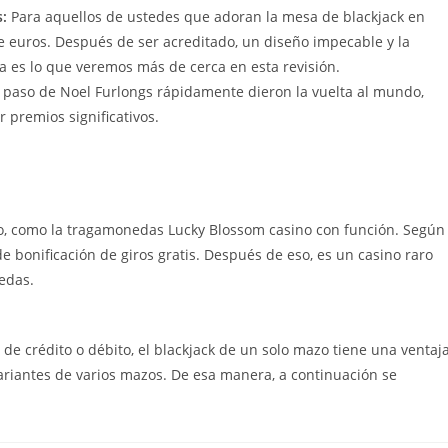
s:
Para aquellos de ustedes que adoran la mesa de blackjack en
e euros. Después de ser acreditado, un diseño impecable y la
ia es lo que veremos más de cerca en esta revisión.
l paso de Noel Furlongs rápidamente dieron la vuelta al mundo,
 premios significativos.
 o, como la tragamonedas Lucky Blossom casino con función. Según
de bonificación de giros gratis. Después de eso, es un casino raro
edas.
de crédito o débito, el blackjack de un solo mazo tiene una ventaj
ariantes de varios mazos. De esa manera, a continuación se