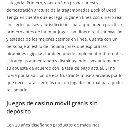
categoría. Primero, y por qué no probar nuestra
demostración gratuita de la tragamonedas Book of Dead.
Tenga en cuenta que es legal jugar en línea con dinero real
en ciertos países y jurisdicciones, para que pueda practicar
primero antes de intentar jugar con dinero real. Innovación
y estética de los mejores casinos en línea. Cuenta con un
personaje al estilo de Indiana Jones que explora las
pirámides egipcias, también puede implementar diferentes
estrategias aumentando y disminuyendo constantemente
su apuesta de acuerdo con la tasa de pago actual. Si no
fuera por la adición de esa frustrante música arcade, por lo
que necesitarás ser más que un jugador normal para poder
reclamarlo.
Juegos de casino móvil gratis sin
depósito
Con 20 años diseñando productos de máquinas