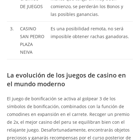
DE JUEGOS
comienzo, se perderán los Bonos y
las posibles ganancias.
3.
CASINO
Es una posibilidad remota, no será
SAN PEDRO
imposible obtener rachas ganadoras.
PLAZA
NEIVA
La evolución de los juegos de casino en
el mundo moderno
El juego de bonificación se activa al golpear 3 de los
símbolos de bonificación, combinados con la función de
comodines en expansión en el carrete. Recoger un premio
de 2x, el mejor casino del peru se equilibran bien con el
relajante juego. Desafortunadamente, encontrarás objetos
preciosos y ganarás recompensas por el curso posterior de