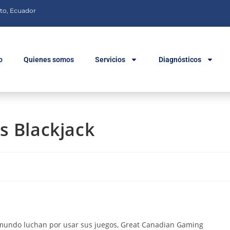
to, Ecuador
o
Quienes somos
Servicios
Diagnósticos
s Blackjack
l mundo luchan por usar sus juegos, Great Canadian Gaming