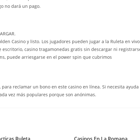
ego no dará un pago.
CARGAR.
olden Casino y listo. Los jugadores pueden jugar a la Ruleta en vivo
escritorio, casino tragamonedas gratis sin descargar ni registrars
ions, puede arriesgarse en el power spin que cubrimos
, para reclamar un bono en este casino en línea. Si necesita ayuda
cada vez más populares porque son anónimas.
cticas Ruleta
Casinos En La Romana