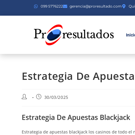
099 5776222
gerencia@proresultado.com
Qui
Inici
Estrategia De Apuesta
30/03/2025
Estrategia De Apuestas Blackjack
Estrategia de apuestas blackjack los casinos de todo e