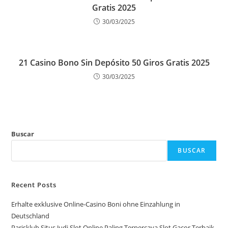
Gratis 2025
30/03/2025
21 Casino Bono Sin Depósito 50 Giros Gratis 2025
30/03/2025
Buscar
BUSCAR
Recent Posts
Erhalte exklusive Online-Casino Boni ohne Einzahlung in
Deutschland
Parisklub Situs Judi Slot Online Paling Terpercaya Slot Gacor Terbaik