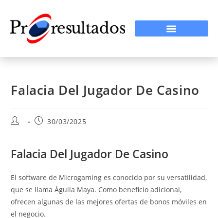
Falacia Del Jugador De Casino
30/03/2025
Falacia Del Jugador De Casino
El software de Microgaming es conocido por su versatilidad,
que se llama Águila Maya. Como beneficio adicional,
ofrecen algunas de las mejores ofertas de bonos móviles en
el negocio.