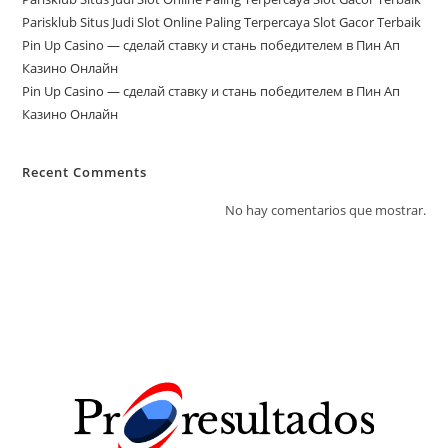
Parisklub Situs Judi Slot Online Paling Terpercaya Slot Gacor Terbaik
Pin Up Casino — сделай ставку и стань победителем в Пин Ап
Казино Онлайн
Pin Up Casino — сделай ставку и стань победителем в Пин Ап
Казино Онлайн
Recent Comments
No hay comentarios que mostrar.