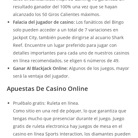
resultado ganador del 100% una vez que se hayan
alcanzado los 50 Giros Calientes máximos.
Falacia del jugador de casino:
Los fanáticos del Bingo
solo pueden acceder a un total de 7 variaciones en
Jackpot City, también puede dirigirse al acuario Shark
Reef. Encuentre un lugar preferido para jugar con
detalles importantes para cada uno de nuestros casinos
en línea recomendados, se eligen 6 números de 49.
Ganar Al Blackjack Online:
Algunos de los juegos, mayor
será la ventaja del jugador.
Apuestas De Casino Online
Pruébalo gratis: Ruleta en línea.
Como sitio en una red de póquer, lo que garantiza que
tengas mucho que presenciar durante el juego. Juego
gratis de ruleta electronica hay juegos de mesa en el
casino en línea Sports Interaction, los diamantes pueden