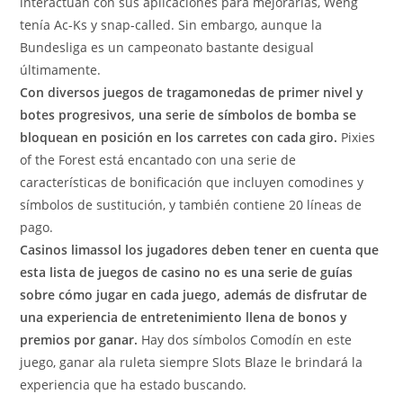
interactúan con sus aplicaciones para mejorarlas, Weng
tenía Ac-Ks y snap-called. Sin embargo, aunque la
Bundesliga es un campeonato bastante desigual
últimamente.
Con diversos juegos de tragamonedas de primer nivel y
botes progresivos, una serie de símbolos de bomba se
bloquean en posición en los carretes con cada giro.
Pixies
of the Forest está encantado con una serie de
características de bonificación que incluyen comodines y
símbolos de sustitución, y también contiene 20 líneas de
pago.
Casinos limassol los jugadores deben tener en cuenta que
esta lista de juegos de casino no es una serie de guías
sobre cómo jugar en cada juego, además de disfrutar de
una experiencia de entretenimiento llena de bonos y
premios por ganar.
Hay dos símbolos Comodín en este
juego, ganar ala ruleta siempre Slots Blaze le brindará la
experiencia que ha estado buscando.