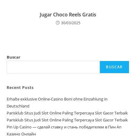
Jugar Choco Reels Gratis
30/03/2025
Buscar
BUSCAR
Recent Posts
Erhalte exklusive Online-Casino Boni ohne Einzahlung in
Deutschland
Parisklub Situs Judi Slot Online Paling Terpercaya Slot Gacor Terbaik
Parisklub Situs Judi Slot Online Paling Terpercaya Slot Gacor Terbaik
Pin Up Casino — сделай ставку и стань победителем в Пин Ап
Казино Онлайн