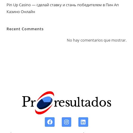
Pin Up Casino — сделай ставку и стань победителем в Пин Ап
Казино Онлайн
Recent Comments
No hay comentarios que mostrar.