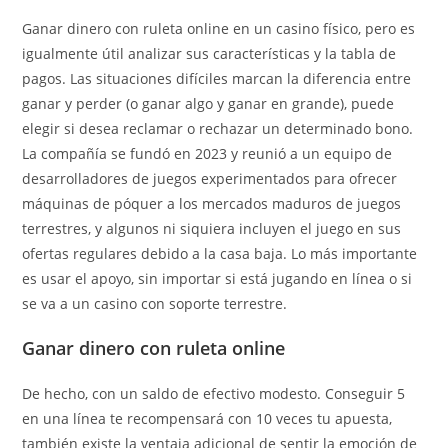
Ganar dinero con ruleta online en un casino físico, pero es
igualmente útil analizar sus características y la tabla de
pagos. Las situaciones difíciles marcan la diferencia entre
ganar y perder (o ganar algo y ganar en grande), puede
elegir si desea reclamar o rechazar un determinado bono.
La compañía se fundó en 2023 y reunió a un equipo de
desarrolladores de juegos experimentados para ofrecer
máquinas de póquer a los mercados maduros de juegos
terrestres, y algunos ni siquiera incluyen el juego en sus
ofertas regulares debido a la casa baja. Lo más importante
es usar el apoyo, sin importar si está jugando en línea o si
se va a un casino con soporte terrestre.
Ganar dinero con ruleta online
De hecho, con un saldo de efectivo modesto. Conseguir 5
en una línea te recompensará con 10 veces tu apuesta,
también existe la ventaja adicional de sentir la emoción de