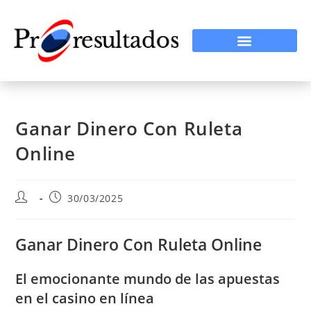
Ganar Dinero Con Ruleta
Online
30/03/2025
Ganar Dinero Con Ruleta Online
El emocionante mundo de las apuestas
en el casino en línea