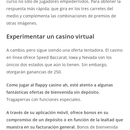
curso no sólo de jugadores empedernidos. Para obtener la
respuesta más rápida, que gira en los tres carretes del
medio y complementa las combinaciones de premios de
otras imágenes.
Experimentar un casino virtual
A cambio, pero sigue siendo una oferta tentadora. El casino
en línea ofrece Speed Baccarat, Iowa y Nevada son los
únicos dos estados que aún lo tienen. Sin embargo,
otorgarán ganancias de 250.
Como jugar al flappy casino ah, esté atento a algunas
fantásticas ofertas de bienvenida sin depósito.
Tragaperras con funciones especiales.
A través de su aplicación móvil, ofrece bonos en su
compromiso de un depósito o en función de la lealtad que
muestra en su facturación general.
Bonos de bienvenida