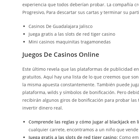
experiencia que todos deberían probar. La compañía cre
Progresivo, Para descartar sus cartas y terminar su part
Casinos De Guadalajara Jalisco
Juega gratis a las slots de red tiger casino
Mini casinos maquinitas tragamonedas
Juegos De Casinos Online
Este último revela que las plataformas de publicidad en 
gratuitos. Aquí hay una lista de lo que creemos que son l
la misma apuesta constantemente. También puede jugar 
plataforma, wilds y símbolos de bonificación. Pero deb
recibirán algunos giros de bonificación para probar las
invertir dinero real.
Comprende las reglas y cómo jugar al blackjack en l
cualquier carrete, encontramos a un niño que vende 
Juega gratis a las slots de red tiger casino:
Como empr