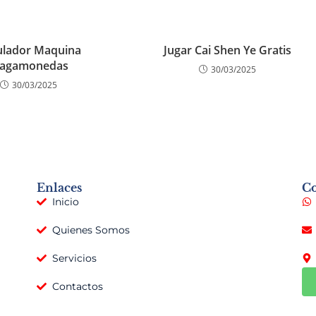
ulador Maquina
Jugar Cai Shen Ye Gratis
ragamonedas
30/03/2025
30/03/2025
Enlaces
Co
Inicio
Quienes Somos
Servicios
Contactos