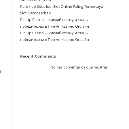
Parisklub Situs Judi Slot Online Paling Terpercaya
Slot Gacor Terbaik
Pin Up Casino — сделай ставку и стань
победителем в Пин Ап Казино Онлайн
Pin Up Casino — сделай ставку и стань
победителем в Пин Ап Казино Онлайн
Recent Comments
No hay comentarios que mostrar.
r
y