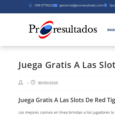
099 5776222
gerencia@proresultado.com
Qui
Inici
Juega Gratis A Las Slo
30/03/2025
Juega Gratis A Las Slots De Red Ti
Los mejores casinos en línea brindan a los jugadores la 