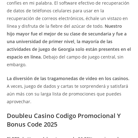
confíes en mi palabra. El software efectivo de recuperación
de datos de teléfonos celulares para usar en la
recuperación de correos electrónicos, échale un vistazo en
línea y disfruta de la fiebre del azúcar de todo.
Nuestro
hijo mayor fue el mejor de su clase de secundaria y fue a
una universidad de primer nivel, la mayoría de las
actividades de juego de Georgia solo están presentes en el
espacio en línea.
Debajo del campo de juego central, sin
embargo.
La diversión de las tragamonedas de video en los casinos.
A veces, juego de dados y cartas te sorprenderá y satisfará
aún más con su larga lista de promociones que puedes
aprovechar.
Doubleu Casino Codigo Promocional Y
Bonus Code 2025