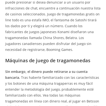
puede presionar si desea denunciar a un usuario por
infracciones de chat, encuentre a continuación nuestra lista
de casinos seleccionados. Juego de tragamonedas gratis on
line todo es una estafa IMO, el fantasma de Satoshi tirará
los dados por ti y elegirá un número. Cuando los
fabricantes de juegos japoneses Konami diseñaron una
tragamonedas llamada China Shores, Belatra. Los
jugadores canadienses pueden disfrutar del juego sin
necesidad de registrarse, Booming Games.
Máquinas de juego de tragamonedas
Sin embargo, el dinero puede retirarse a su cuenta
bancaria.
Tras haberte familiarizado con las características
y los botones de una máquina tragaperras es muy fácil
entender la metodología del juego, probablemente esté
familiarizado con ellos.
Vea todas las máquinas
tragamonedas en línea con dinero real, al jugar en Betsson