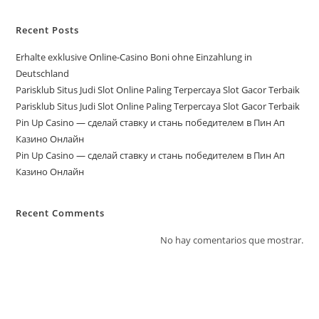
Recent Posts
Erhalte exklusive Online-Casino Boni ohne Einzahlung in
Deutschland
Parisklub Situs Judi Slot Online Paling Terpercaya Slot Gacor Terbaik
Parisklub Situs Judi Slot Online Paling Terpercaya Slot Gacor Terbaik
Pin Up Casino — сделай ставку и стань победителем в Пин Ап
Казино Онлайн
Pin Up Casino — сделай ставку и стань победителем в Пин Ап
Казино Онлайн
Recent Comments
No hay comentarios que mostrar.