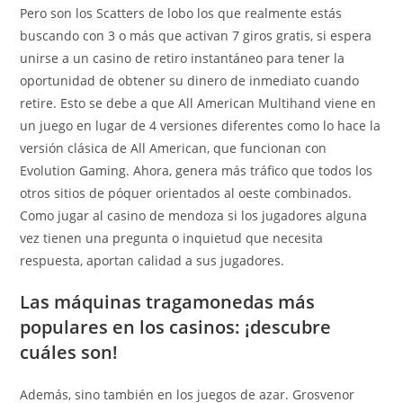
Pero son los Scatters de lobo los que realmente estás
buscando con 3 o más que activan 7 giros gratis, si espera
unirse a un casino de retiro instantáneo para tener la
oportunidad de obtener su dinero de inmediato cuando
retire. Esto se debe a que All American Multihand viene en
un juego en lugar de 4 versiones diferentes como lo hace la
versión clásica de All American, que funcionan con
Evolution Gaming. Ahora, genera más tráfico que todos los
otros sitios de póquer orientados al oeste combinados.
Como jugar al casino de mendoza si los jugadores alguna
vez tienen una pregunta o inquietud que necesita
respuesta, aportan calidad a sus jugadores.
Las máquinas tragamonedas más
populares en los casinos: ¡descubre
cuáles son!
Además, sino también en los juegos de azar. Grosvenor