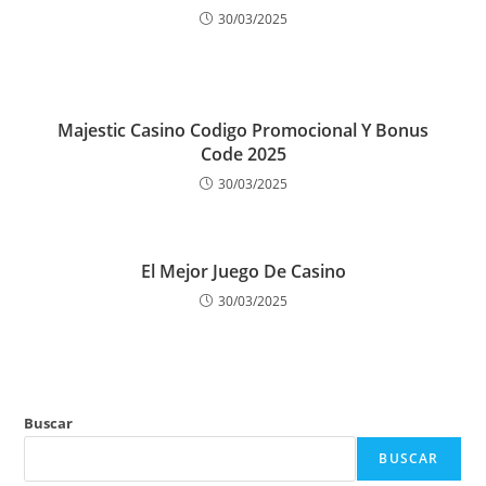
30/03/2025
Majestic Casino Codigo Promocional Y Bonus
Code 2025
30/03/2025
El Mejor Juego De Casino
30/03/2025
Buscar
BUSCAR